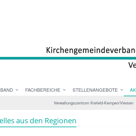
RBAND
FACHBEREICHE
STELLENANGEBOTE
AK
Verwaltungszentrum Krefeld-Kempen/Viersen
elles aus den Regionen