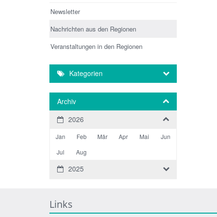
Newsletter
Nachrichten aus den Regionen
Veranstaltungen in den Regionen
Kategorien
Archiv
2026
Jan
Feb
Mär
Apr
Mai
Jun
Jul
Aug
2025
Links