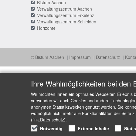
Bistum Aachen
Verwaltungszentrum Aachen
Verwaltungszentrum Erkelenz
Verwaltungszentrum Schleiden
Horizonte
© Bistum Aachen
Impressum
Datenschutz
Konta
Ihre Wahlmöglichkeiten bei den 
Wir möchten Ihnen ein optimales Webseiten-Erlebnis b
verwenden wir auch Cookies und andere Technologien, 
anonymen Statistikzwecken genutzt werden. Sie können
womöglich nicht mehr alle Funktionalitäten der Seite z
(link.Datenschutz).
Notwendig
Externe Inhalte
Stati