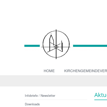
HOME
KIRCHENGEMEINDEVE
Aktu
Infobriefe / Newsletter
Downloads