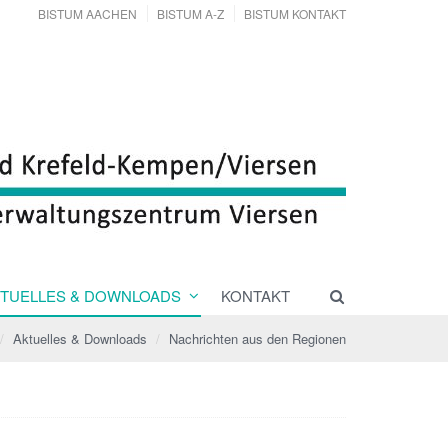
BISTUM AACHEN
BISTUM A-Z
BISTUM KONTAKT
TUELLES & DOWNLOADS
KONTAKT
Aktuelles & Downloads
Nachrichten aus den Regionen