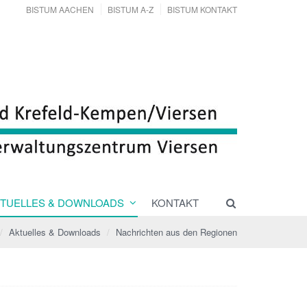
BISTUM AACHEN
BISTUM A-Z
BISTUM KONTAKT
TUELLES & DOWNLOADS
KONTAKT
Aktuelles & Downloads
Nachrichten aus den Regionen