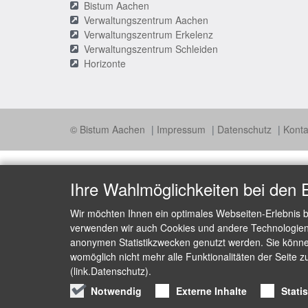
Bistum Aachen
Verwaltungszentrum Aachen
Verwaltungszentrum Erkelenz
Verwaltungszentrum Schleiden
Horizonte
© Bistum Aachen
Impressum
Datenschutz
Konta
Ihre Wahlmöglichkeiten bei den 
Wir möchten Ihnen ein optimales Webseiten-Erlebnis b
verwenden wir auch Cookies und andere Technologien, 
anonymen Statistikzwecken genutzt werden. Sie können
womöglich nicht mehr alle Funktionalitäten der Seite z
(link.Datenschutz).
Notwendig
Externe Inhalte
Stati