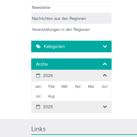
Newsletter
Nachrichten aus den Regionen
Veranstaltungen in den Regionen
Kategorien
Archiv
2026
Jan
Feb
Mär
Apr
Mai
Jun
Jul
Aug
2025
Links