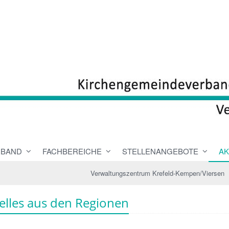
RBAND
FACHBEREICHE
STELLENANGEBOTE
AK
Verwaltungszentrum Krefeld-Kempen/Viersen
elles aus den Regionen