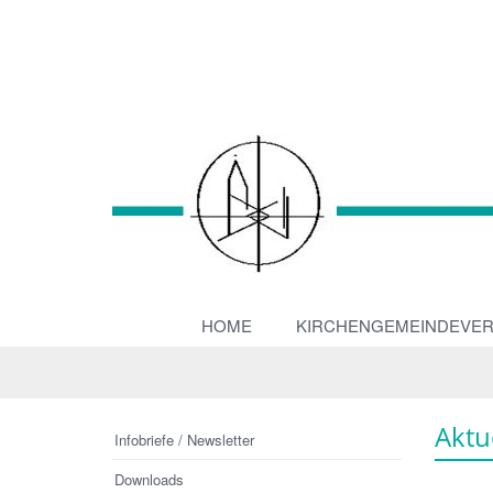
HOME
KIRCHENGEMEINDEVE
Aktu
Infobriefe / Newsletter
Downloads