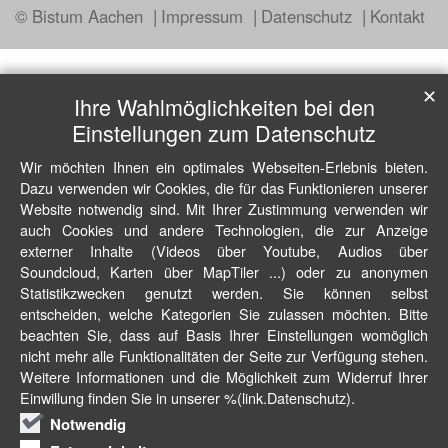
© Bistum Aachen
Impressum
Datenschutz
Kontakt
✕
Ihre Wahlmöglichkeiten bei den
Einstellungen zum Datenschutz
Wir möchten Ihnen ein optimales Webseiten-Erlebnis bieten.
Dazu verwenden wir Cookies, die für das Funktionieren unserer
Website notwendig sind. Mit Ihrer Zustimmung verwenden wir
auch Cookies und andere Technologien, die zur Anzeige
externer Inhalte (Videos über Youtube, Audios über
Soundcloud, Karten über MapTiler ...) oder zu anonymen
Statistikzwecken genutzt werden. Sie können selbst
entscheiden, welche Kategorien Sie zulassen möchten. Bitte
beachten Sie, dass auf Basis Ihrer Einstellungen womöglich
nicht mehr alle Funktionalitäten der Seite zur Verfügung stehen.
Weitere Informationen und die Möglichkeit zum Widerruf Ihrer
Einwillung finden Sie in unserer %(link.Datenschutz).
Notwendig