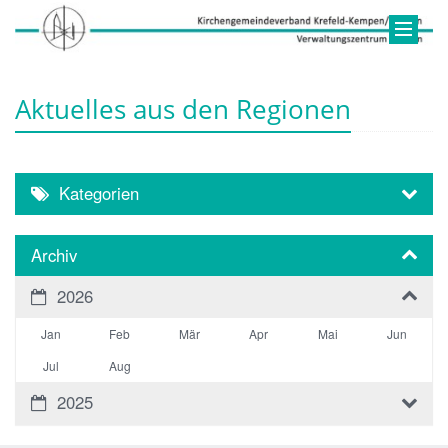
Aktuelles aus den Regionen
Kategorien
Archiv
2026
Jan
Feb
Mär
Apr
Mai
Jun
Jul
Aug
2025