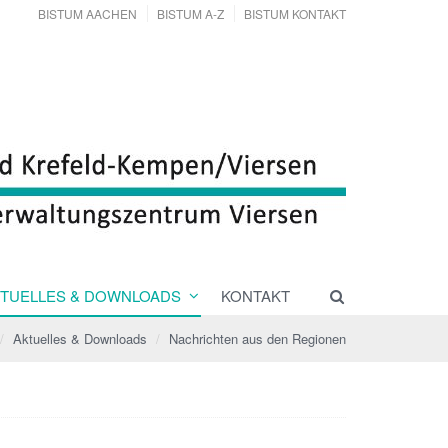
BISTUM AACHEN
BISTUM A-Z
BISTUM KONTAKT
TUELLES & DOWNLOADS
KONTAKT
Aktuelles & Downloads
Nachrichten aus den Regionen