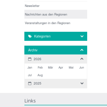
Newsletter
Nachrichten aus den Regionen
Veranstaltungen in den Regionen
Kategorien
Archiv
2026
Jan
Feb
Mär
Apr
Mai
Jun
Jul
Aug
2025
Links