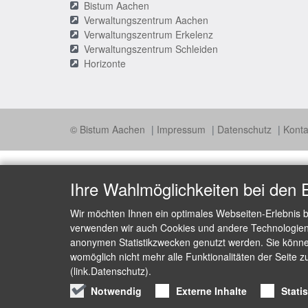
Bistum Aachen
Verwaltungszentrum Aachen
Verwaltungszentrum Erkelenz
Verwaltungszentrum Schleiden
Horizonte
© Bistum Aachen
Impressum
Datenschutz
Konta
Ihre Wahlmöglichkeiten bei den 
Wir möchten Ihnen ein optimales Webseiten-Erlebnis b
verwenden wir auch Cookies und andere Technologien, 
anonymen Statistikzwecken genutzt werden. Sie können
womöglich nicht mehr alle Funktionalitäten der Seite z
(link.Datenschutz).
Notwendig
Externe Inhalte
Stati