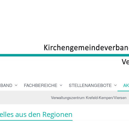
RBAND
FACHBEREICHE
STELLENANGEBOTE
AK
Verwaltungszentrum Krefeld-Kempen/Viersen
elles aus den Regionen