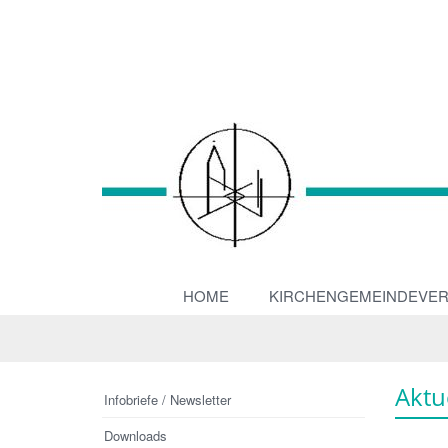
HOME
KIRCHENGEMEINDEVE
Aktu
Infobriefe / Newsletter
Downloads