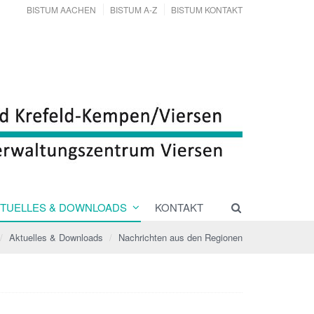
BISTUM AACHEN
BISTUM A-Z
BISTUM KONTAKT
TUELLES & DOWNLOADS
KONTAKT
Aktuelles & Downloads
Nachrichten aus den Regionen