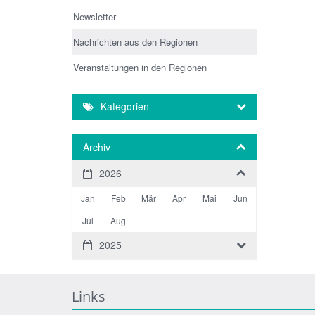
Newsletter
Nachrichten aus den Regionen
Veranstaltungen in den Regionen
Kategorien
Archiv
2026
Jan
Feb
Mär
Apr
Mai
Jun
Jul
Aug
2025
Links