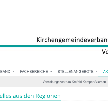
RBAND
FACHBEREICHE
STELLENANGEBOTE
AK
Verwaltungszentrum Krefeld-Kempen/Viersen
elles aus den Regionen