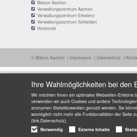
Bistum Aachen
Verwaltungszentrum Aachen
Verwaltungszentrum Erkelenz
Verwaltungszentrum Schleiden
Horizonte
© Bistum Aachen
Impressum
Datenschutz
Konta
Ihre Wahlmöglichkeiten bei den 
Wir möchten Ihnen ein optimales Webseiten-Erlebnis b
verwenden wir auch Cookies und andere Technologien, 
anonymen Statistikzwecken genutzt werden. Sie können
womöglich nicht mehr alle Funktionalitäten der Seite z
(link.Datenschutz).
Notwendig
Externe Inhalte
Stati