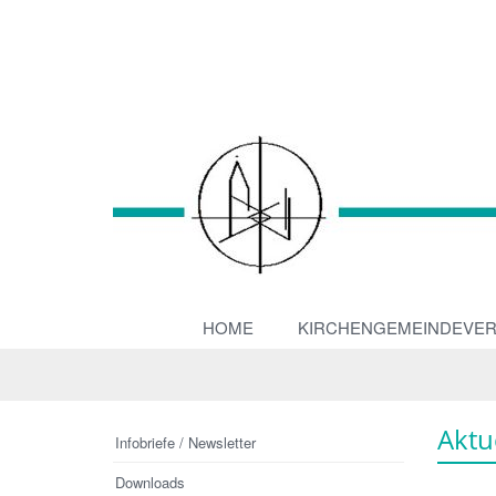
HOME
KIRCHENGEMEINDEVE
Aktu
Infobriefe / Newsletter
Downloads