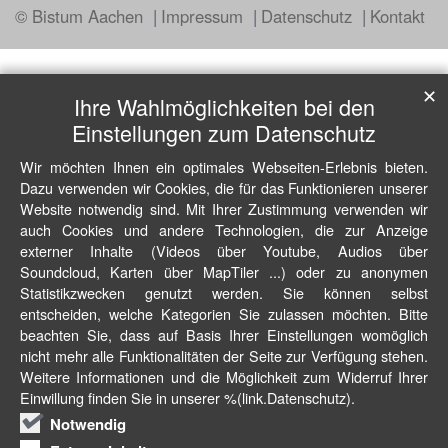
© Bistum Aachen
Impressum
Datenschutz
Kontakt
✕
Ihre Wahlmöglichkeiten bei den
Einstellungen zum Datenschutz
Wir möchten Ihnen ein optimales Webseiten-Erlebnis bieten.
Dazu verwenden wir Cookies, die für das Funktionieren unserer
Website notwendig sind. Mit Ihrer Zustimmung verwenden wir
auch Cookies und andere Technologien, die zur Anzeige
externer Inhalte (Videos über Youtube, Audios über
Soundcloud, Karten über MapTiler ...) oder zu anonymen
Statistikzwecken genutzt werden. Sie können selbst
entscheiden, welche Kategorien Sie zulassen möchten. Bitte
beachten Sie, dass auf Basis Ihrer Einstellungen womöglich
nicht mehr alle Funktionalitäten der Seite zur Verfügung stehen.
Weitere Informationen und die Möglichkeit zum Widerruf Ihrer
Einwillung finden Sie in unserer %(link.Datenschutz).
Notwendig