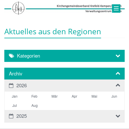
Aktuelles aus den Regionen
Kategorien
Archiv
2026
Jan
Feb
Mär
Apr
Mai
Jun
Jul
Aug
2025