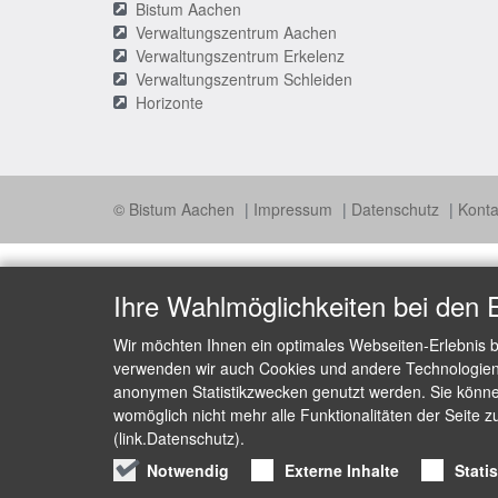
Bistum Aachen
Verwaltungszentrum Aachen
Verwaltungszentrum Erkelenz
Verwaltungszentrum Schleiden
Horizonte
© Bistum Aachen
Impressum
Datenschutz
Konta
Ihre Wahlmöglichkeiten bei den 
Wir möchten Ihnen ein optimales Webseiten-Erlebnis b
verwenden wir auch Cookies und andere Technologien, 
anonymen Statistikzwecken genutzt werden. Sie können
womöglich nicht mehr alle Funktionalitäten der Seite z
(link.Datenschutz).
Notwendig
Externe Inhalte
Stati