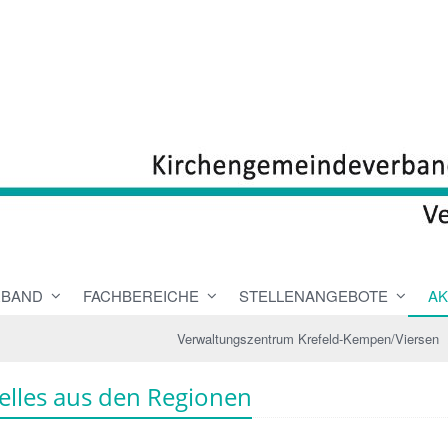
RBAND
FACHBEREICHE
STELLENANGEBOTE
AK
Verwaltungszentrum Krefeld-Kempen/Viersen
elles aus den Regionen