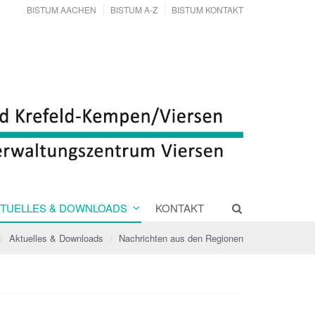
BISTUM AACHEN
BISTUM A-Z
BISTUM KONTAKT
TUELLES & DOWNLOADS
KONTAKT
Aktuelles & Downloads
Nachrichten aus den Regionen