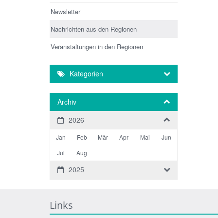
Newsletter
Nachrichten aus den Regionen
Veranstaltungen in den Regionen
Kategorien
Archiv
2026
Jan
Feb
Mär
Apr
Mai
Jun
Jul
Aug
2025
Links