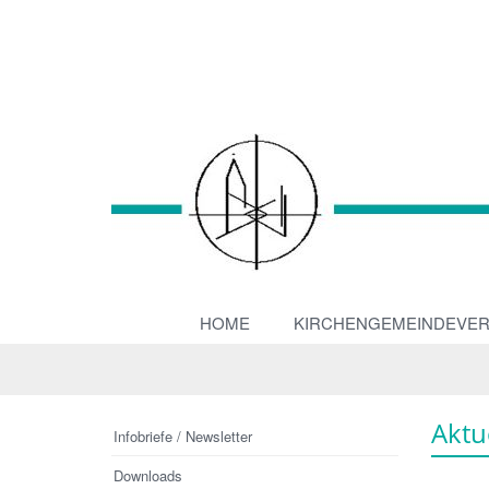
HOME
KIRCHENGEMEINDEVE
Aktu
Infobriefe / Newsletter
Downloads