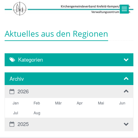
Aktuelles aus den Regionen
Kategorien
Archiv
2026
Jan
Feb
Mär
Apr
Mai
Jun
Jul
Aug
2025