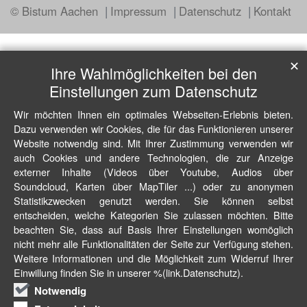
© Bistum Aachen
Impressum
Datenschutz
Kontakt
✕
Ihre Wahlmöglichkeiten bei den
Einstellungen zum Datenschutz
Wir möchten Ihnen ein optimales Webseiten-Erlebnis bieten.
Dazu verwenden wir Cookies, die für das Funktionieren unserer
Website notwendig sind. Mit Ihrer Zustimmung verwenden wir
auch Cookies und andere Technologien, die zur Anzeige
externer Inhalte (Videos über Youtube, Audios über
Soundcloud, Karten über MapTiler ...) oder zu anonymen
Statistikzwecken genutzt werden. Sie können selbst
entscheiden, welche Kategorien Sie zulassen möchten. Bitte
beachten Sie, dass auf Basis Ihrer Einstellungen womöglich
nicht mehr alle Funktionalitäten der Seite zur Verfügung stehen.
Weitere Informationen und die Möglichkeit zum Widerruf Ihrer
Einwillung finden Sie in unserer %(link.Datenschutz).
Notwendig