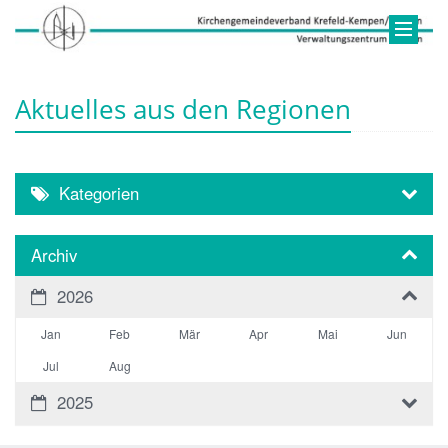
Aktuelles aus den Regionen
Kategorien
Archiv
2026
Jan
Feb
Mär
Apr
Mai
Jun
Jul
Aug
2025