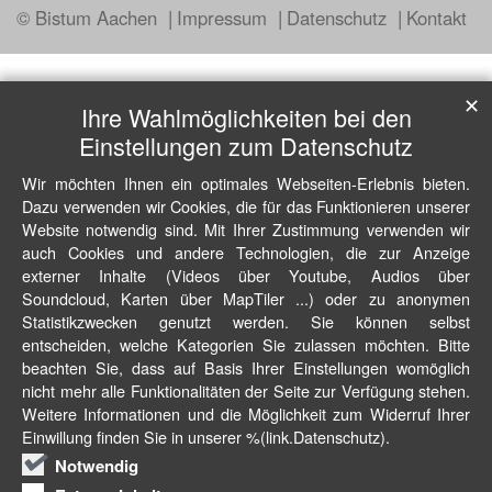
© Bistum Aachen
Impressum
Datenschutz
Kontakt
✕
Ihre Wahlmöglichkeiten bei den
Einstellungen zum Datenschutz
Wir möchten Ihnen ein optimales Webseiten-Erlebnis bieten.
Dazu verwenden wir Cookies, die für das Funktionieren unserer
Website notwendig sind. Mit Ihrer Zustimmung verwenden wir
auch Cookies und andere Technologien, die zur Anzeige
externer Inhalte (Videos über Youtube, Audios über
Soundcloud, Karten über MapTiler ...) oder zu anonymen
Statistikzwecken genutzt werden. Sie können selbst
entscheiden, welche Kategorien Sie zulassen möchten. Bitte
beachten Sie, dass auf Basis Ihrer Einstellungen womöglich
nicht mehr alle Funktionalitäten der Seite zur Verfügung stehen.
Weitere Informationen und die Möglichkeit zum Widerruf Ihrer
Einwillung finden Sie in unserer %(link.Datenschutz).
Notwendig