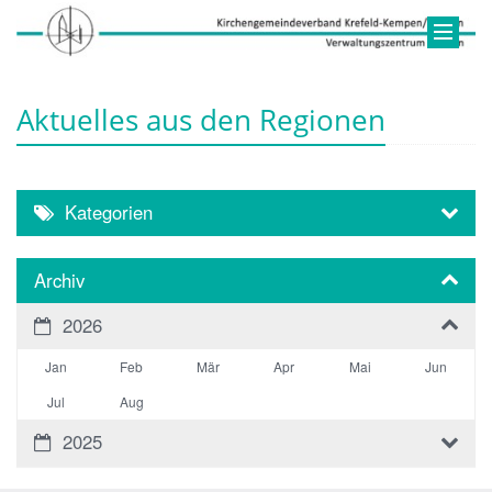
Aktuelles aus den Regionen
Kategorien
Archiv
2026
Jan
Feb
Mär
Apr
Mai
Jun
Jul
Aug
2025