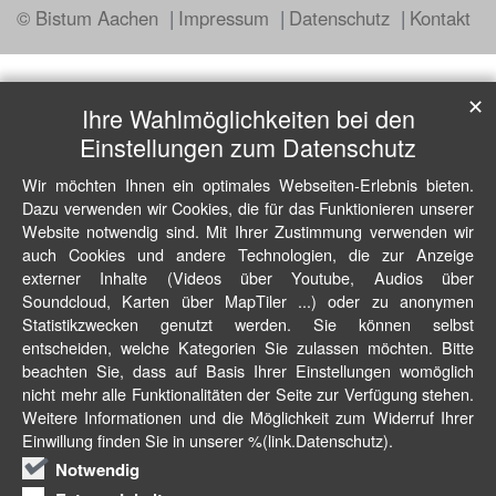
© Bistum Aachen
Impressum
Datenschutz
Kontakt
✕
Ihre Wahlmöglichkeiten bei den
Einstellungen zum Datenschutz
Wir möchten Ihnen ein optimales Webseiten-Erlebnis bieten.
Dazu verwenden wir Cookies, die für das Funktionieren unserer
Website notwendig sind. Mit Ihrer Zustimmung verwenden wir
auch Cookies und andere Technologien, die zur Anzeige
externer Inhalte (Videos über Youtube, Audios über
Soundcloud, Karten über MapTiler ...) oder zu anonymen
Statistikzwecken genutzt werden. Sie können selbst
entscheiden, welche Kategorien Sie zulassen möchten. Bitte
beachten Sie, dass auf Basis Ihrer Einstellungen womöglich
nicht mehr alle Funktionalitäten der Seite zur Verfügung stehen.
Weitere Informationen und die Möglichkeit zum Widerruf Ihrer
Einwillung finden Sie in unserer %(link.Datenschutz).
Notwendig