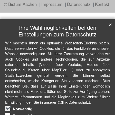
© Bistum Aachen
Impressum
Datenschutz
Kontakt
✕
Ihre Wahlmöglichkeiten bei den
Einstellungen zum Datenschutz
Wir möchten Ihnen ein optimales Webseiten-Erlebnis bieten.
Dazu verwenden wir Cookies, die für das Funktionieren unserer
Website notwendig sind. Mit Ihrer Zustimmung verwenden wir
auch Cookies und andere Technologien, die zur Anzeige
externer Inhalte (Videos über Youtube, Audios über
Soundcloud, Karten über MapTiler ...) oder zu anonymen
Statistikzwecken genutzt werden. Sie können selbst
entscheiden, welche Kategorien Sie zulassen möchten. Bitte
beachten Sie, dass auf Basis Ihrer Einstellungen womöglich
nicht mehr alle Funktionalitäten der Seite zur Verfügung stehen.
Weitere Informationen und die Möglichkeit zum Widerruf Ihrer
Einwillung finden Sie in unserer %(link.Datenschutz).
Notwendig