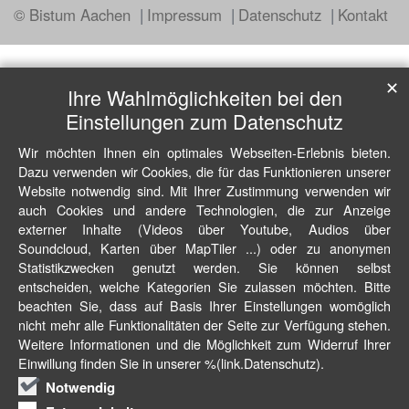
© Bistum Aachen
Impressum
Datenschutz
Kontakt
✕
Ihre Wahlmöglichkeiten bei den
Einstellungen zum Datenschutz
Wir möchten Ihnen ein optimales Webseiten-Erlebnis bieten.
Dazu verwenden wir Cookies, die für das Funktionieren unserer
Website notwendig sind. Mit Ihrer Zustimmung verwenden wir
auch Cookies und andere Technologien, die zur Anzeige
externer Inhalte (Videos über Youtube, Audios über
Soundcloud, Karten über MapTiler ...) oder zu anonymen
Statistikzwecken genutzt werden. Sie können selbst
entscheiden, welche Kategorien Sie zulassen möchten. Bitte
beachten Sie, dass auf Basis Ihrer Einstellungen womöglich
nicht mehr alle Funktionalitäten der Seite zur Verfügung stehen.
Weitere Informationen und die Möglichkeit zum Widerruf Ihrer
Einwillung finden Sie in unserer %(link.Datenschutz).
Notwendig