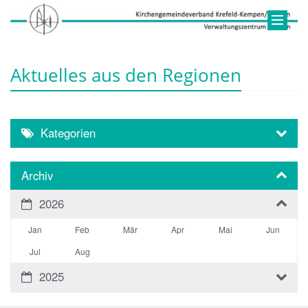
Aktuelles aus den Regionen
Kategorien
Archiv
2026
Jan
Feb
Mär
Apr
Mai
Jun
Jul
Aug
2025