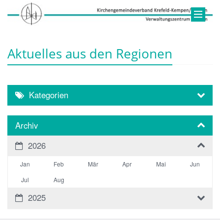
Aktuelles aus den Regionen
Kategorien
Archiv
2026
Jan
Feb
Mär
Apr
Mai
Jun
Jul
Aug
2025