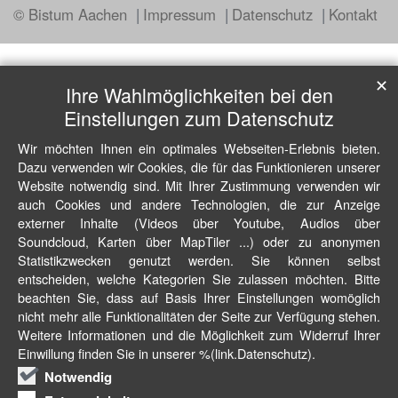
© Bistum Aachen
Impressum
Datenschutz
Kontakt
✕
Ihre Wahlmöglichkeiten bei den
Einstellungen zum Datenschutz
Wir möchten Ihnen ein optimales Webseiten-Erlebnis bieten.
Dazu verwenden wir Cookies, die für das Funktionieren unserer
Website notwendig sind. Mit Ihrer Zustimmung verwenden wir
auch Cookies und andere Technologien, die zur Anzeige
externer Inhalte (Videos über Youtube, Audios über
Soundcloud, Karten über MapTiler ...) oder zu anonymen
Statistikzwecken genutzt werden. Sie können selbst
entscheiden, welche Kategorien Sie zulassen möchten. Bitte
beachten Sie, dass auf Basis Ihrer Einstellungen womöglich
nicht mehr alle Funktionalitäten der Seite zur Verfügung stehen.
Weitere Informationen und die Möglichkeit zum Widerruf Ihrer
Einwillung finden Sie in unserer %(link.Datenschutz).
Notwendig