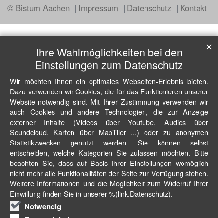
© Bistum Aachen
Impressum
Datenschutz
Kontakt
✕
Ihre Wahlmöglichkeiten bei den
Einstellungen zum Datenschutz
Wir möchten Ihnen ein optimales Webseiten-Erlebnis bieten.
Dazu verwenden wir Cookies, die für das Funktionieren unserer
Website notwendig sind. Mit Ihrer Zustimmung verwenden wir
auch Cookies und andere Technologien, die zur Anzeige
externer Inhalte (Videos über Youtube, Audios über
Soundcloud, Karten über MapTiler ...) oder zu anonymen
Statistikzwecken genutzt werden. Sie können selbst
entscheiden, welche Kategorien Sie zulassen möchten. Bitte
beachten Sie, dass auf Basis Ihrer Einstellungen womöglich
nicht mehr alle Funktionalitäten der Seite zur Verfügung stehen.
Weitere Informationen und die Möglichkeit zum Widerruf Ihrer
Einwillung finden Sie in unserer %(link.Datenschutz).
Notwendig