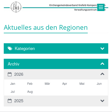
Aktuelles aus den Regionen
Kategorien
Archiv
2026
Jan
Feb
Mär
Apr
Mai
Jun
Jul
Aug
2025