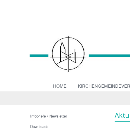
HOME
KIRCHENGEMEINDEVE
Aktu
Infobriefe / Newsletter
Downloads