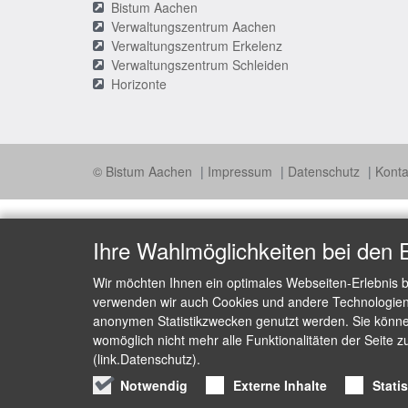
Bistum Aachen
Verwaltungszentrum Aachen
Verwaltungszentrum Erkelenz
Verwaltungszentrum Schleiden
Horizonte
© Bistum Aachen
Impressum
Datenschutz
Konta
Ihre Wahlmöglichkeiten bei den 
Wir möchten Ihnen ein optimales Webseiten-Erlebnis b
verwenden wir auch Cookies und andere Technologien, 
anonymen Statistikzwecken genutzt werden. Sie können
womöglich nicht mehr alle Funktionalitäten der Seite z
(link.Datenschutz).
Notwendig
Externe Inhalte
Stati