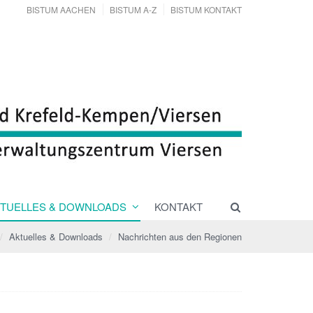
BISTUM AACHEN
BISTUM A-Z
BISTUM KONTAKT
TUELLES & DOWNLOADS
KONTAKT
Aktuelles & Downloads
Nachrichten aus den Regionen