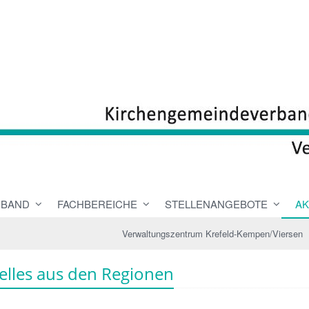
RBAND
FACHBEREICHE
STELLENANGEBOTE
AK
Verwaltungszentrum Krefeld-Kempen/Viersen
elles aus den Regionen