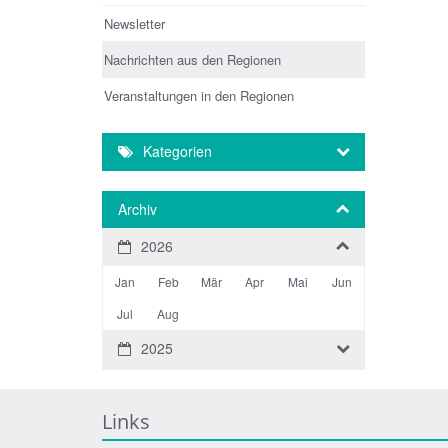
Newsletter
Nachrichten aus den Regionen
Veranstaltungen in den Regionen
Kategorien
Archiv
2026
Jan
Feb
Mär
Apr
Mai
Jun
Jul
Aug
2025
Links