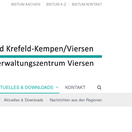
BISTUM AACHEN
BISTUM A-Z
BISTUM KONTAKT
TUELLES & DOWNLOADS
KONTAKT
Aktuelles & Downloads
Nachrichten aus den Regionen