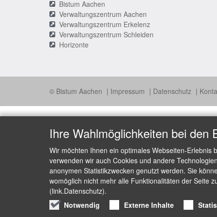
Bistum Aachen
Verwaltungszentrum Aachen
Verwaltungszentrum Erkelenz
Verwaltungszentrum Schleiden
Horizonte
© Bistum Aachen
Impressum
Datenschutz
Konta
Ihre Wahlmöglichkeiten bei den 
Wir möchten Ihnen ein optimales Webseiten-Erlebnis b
verwenden wir auch Cookies und andere Technologien, 
anonymen Statistikzwecken genutzt werden. Sie können
womöglich nicht mehr alle Funktionalitäten der Seite z
(link.Datenschutz).
Notwendig
Externe Inhalte
Stati