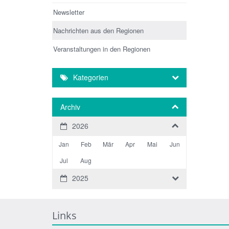
Newsletter
Nachrichten aus den Regionen
Veranstaltungen in den Regionen
Kategorien
Archiv
2026
Jan
Feb
Mär
Apr
Mai
Jun
Jul
Aug
2025
Links