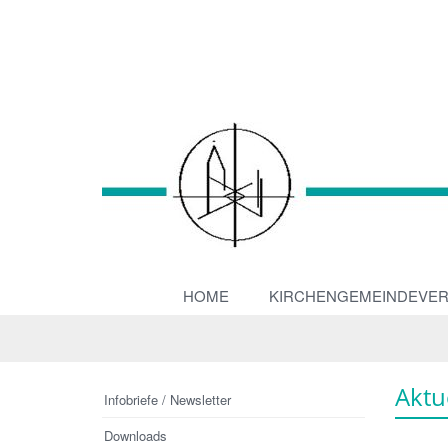
HOME
KIRCHENGEMEINDEVE
Aktu
Infobriefe / Newsletter
Downloads