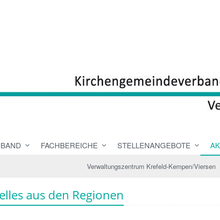
RBAND
FACHBEREICHE
STELLENANGEBOTE
AK
Verwaltungszentrum Krefeld-Kempen/Viersen
elles aus den Regionen