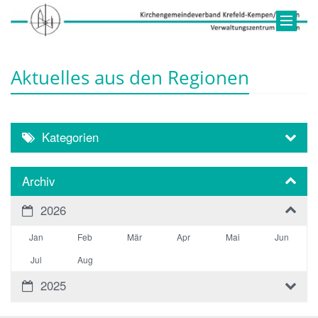
Aktuelles aus den Regionen
Kategorien
Archiv
2026
Jan
Feb
Mär
Apr
Mai
Jun
Jul
Aug
2025