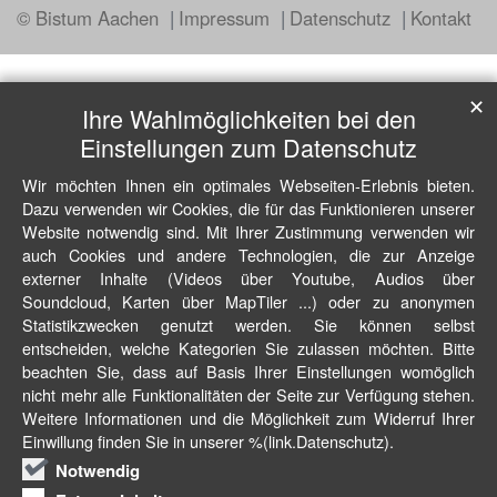
© Bistum Aachen
Impressum
Datenschutz
Kontakt
✕
Ihre Wahlmöglichkeiten bei den
Einstellungen zum Datenschutz
Wir möchten Ihnen ein optimales Webseiten-Erlebnis bieten.
Dazu verwenden wir Cookies, die für das Funktionieren unserer
Website notwendig sind. Mit Ihrer Zustimmung verwenden wir
auch Cookies und andere Technologien, die zur Anzeige
externer Inhalte (Videos über Youtube, Audios über
Soundcloud, Karten über MapTiler ...) oder zu anonymen
Statistikzwecken genutzt werden. Sie können selbst
entscheiden, welche Kategorien Sie zulassen möchten. Bitte
beachten Sie, dass auf Basis Ihrer Einstellungen womöglich
nicht mehr alle Funktionalitäten der Seite zur Verfügung stehen.
Weitere Informationen und die Möglichkeit zum Widerruf Ihrer
Einwillung finden Sie in unserer %(link.Datenschutz).
Notwendig