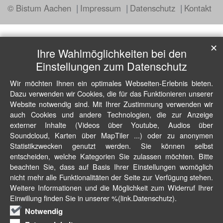
© Bistum Aachen
Impressum
Datenschutz
Kontakt
✕
Ihre Wahlmöglichkeiten bei den
Einstellungen zum Datenschutz
Wir möchten Ihnen ein optimales Webseiten-Erlebnis bieten.
Dazu verwenden wir Cookies, die für das Funktionieren unserer
Website notwendig sind. Mit Ihrer Zustimmung verwenden wir
auch Cookies und andere Technologien, die zur Anzeige
externer Inhalte (Videos über Youtube, Audios über
Soundcloud, Karten über MapTiler ...) oder zu anonymen
Statistikzwecken genutzt werden. Sie können selbst
entscheiden, welche Kategorien Sie zulassen möchten. Bitte
beachten Sie, dass auf Basis Ihrer Einstellungen womöglich
nicht mehr alle Funktionalitäten der Seite zur Verfügung stehen.
Weitere Informationen und die Möglichkeit zum Widerruf Ihrer
Einwillung finden Sie in unserer %(link.Datenschutz).
Notwendig