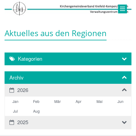
Aktuelles aus den Regionen
Kategorien
Archiv
2026
Jan
Feb
Mär
Apr
Mai
Jun
Jul
Aug
2025