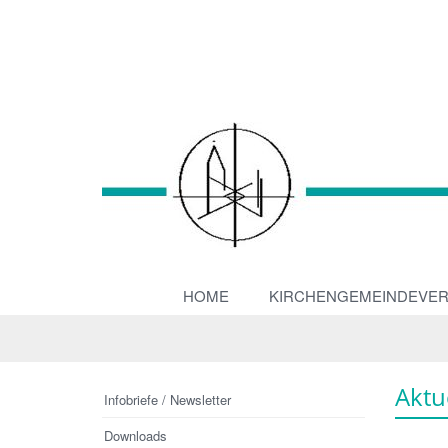
HOME
KIRCHENGEMEINDEVE
Aktu
Infobriefe / Newsletter
Downloads