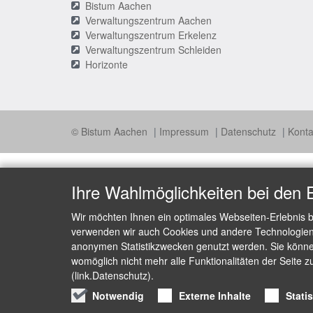
Bistum Aachen
Verwaltungszentrum Aachen
Verwaltungszentrum Erkelenz
Verwaltungszentrum Schleiden
Horizonte
© Bistum Aachen
Impressum
Datenschutz
Konta
Ihre Wahlmöglichkeiten bei den 
Wir möchten Ihnen ein optimales Webseiten-Erlebnis b
verwenden wir auch Cookies und andere Technologien, 
anonymen Statistikzwecken genutzt werden. Sie können
womöglich nicht mehr alle Funktionalitäten der Seite z
(link.Datenschutz).
Notwendig
Externe Inhalte
Stati