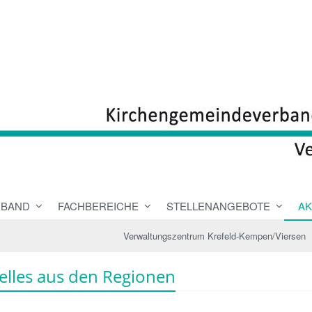
RBAND
FACHBEREICHE
STELLENANGEBOTE
AK
Verwaltungszentrum Krefeld-Kempen/Viersen
elles aus den Regionen