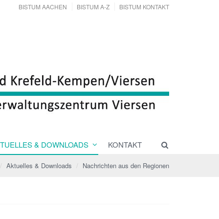
BISTUM AACHEN
BISTUM A-Z
BISTUM KONTAKT
TUELLES & DOWNLOADS
KONTAKT
Aktuelles & Downloads
Nachrichten aus den Regionen