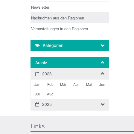
Newsletter
Nachrichten aus den Regionen
Veranstaltungen in den Regionen
Kategorien
Archiv
2026
Jan
Feb
Mär
Apr
Mai
Jun
Jul
Aug
2025
Links