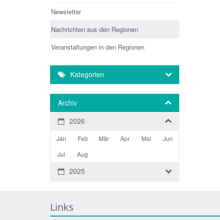
Newsletter
Nachrichten aus den Regionen
Veranstaltungen in den Regionen
Kategorien
Archiv
2026
Jan
Feb
Mär
Apr
Mai
Jun
Jul
Aug
2025
Links