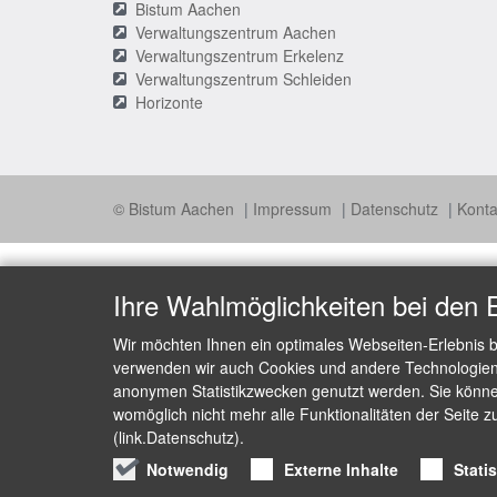
Bistum Aachen
Verwaltungszentrum Aachen
Verwaltungszentrum Erkelenz
Verwaltungszentrum Schleiden
Horizonte
© Bistum Aachen
Impressum
Datenschutz
Konta
Ihre Wahlmöglichkeiten bei den 
Wir möchten Ihnen ein optimales Webseiten-Erlebnis b
verwenden wir auch Cookies und andere Technologien, 
anonymen Statistikzwecken genutzt werden. Sie können
womöglich nicht mehr alle Funktionalitäten der Seite z
(link.Datenschutz).
Notwendig
Externe Inhalte
Stati