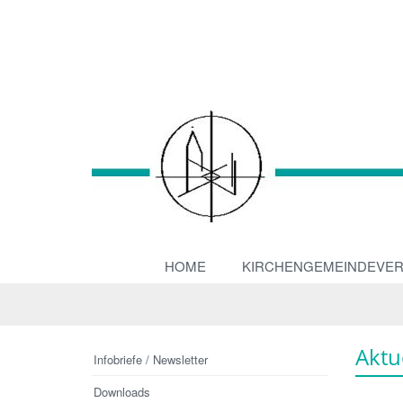
HOME
KIRCHENGEMEINDEVE
Aktu
Infobriefe / Newsletter
Downloads