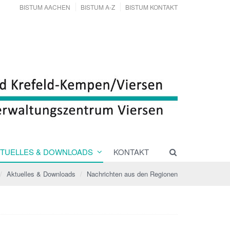
BISTUM AACHEN
BISTUM A-Z
BISTUM KONTAKT
TUELLES & DOWNLOADS
KONTAKT
Aktuelles & Downloads
Nachrichten aus den Regionen