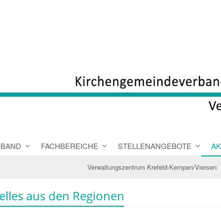
RBAND
FACHBEREICHE
STELLENANGEBOTE
AK
Verwaltungszentrum Krefeld-Kempen/Viersen
elles aus den Regionen