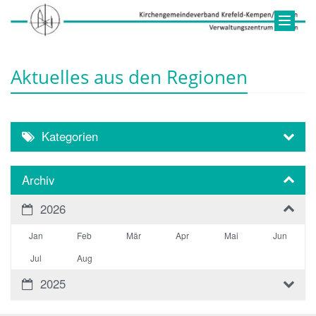
Aktuelles aus den Regionen
Kategorien
Archiv
2026
Jan
Feb
Mär
Apr
Mai
Jun
Jul
Aug
2025