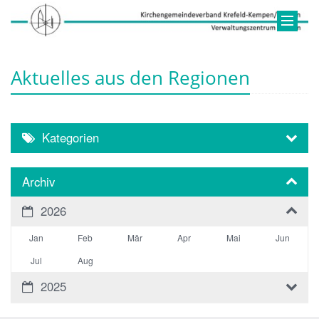
Aktuelles aus den Regionen
Kategorien
Archiv
2026
Jan
Feb
Mär
Apr
Mai
Jun
Jul
Aug
2025