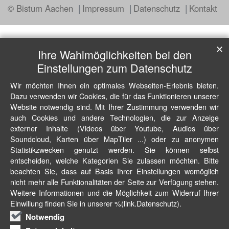
© Bistum Aachen
Impressum
Datenschutz
Kontakt
✕
Ihre Wahlmöglichkeiten bei den
Einstellungen zum Datenschutz
Wir möchten Ihnen ein optimales Webseiten-Erlebnis bieten.
Dazu verwenden wir Cookies, die für das Funktionieren unserer
Website notwendig sind. Mit Ihrer Zustimmung verwenden wir
auch Cookies und andere Technologien, die zur Anzeige
externer Inhalte (Videos über Youtube, Audios über
Soundcloud, Karten über MapTiler ...) oder zu anonymen
Statistikzwecken genutzt werden. Sie können selbst
entscheiden, welche Kategorien Sie zulassen möchten. Bitte
beachten Sie, dass auf Basis Ihrer Einstellungen womöglich
nicht mehr alle Funktionalitäten der Seite zur Verfügung stehen.
Weitere Informationen und die Möglichkeit zum Widerruf Ihrer
Einwillung finden Sie in unserer %(link.Datenschutz).
Notwendig