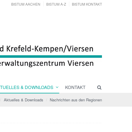
BISTUM AACHEN
BISTUM A-Z
BISTUM KONTAKT
TUELLES & DOWNLOADS
KONTAKT
Aktuelles & Downloads
Nachrichten aus den Regionen