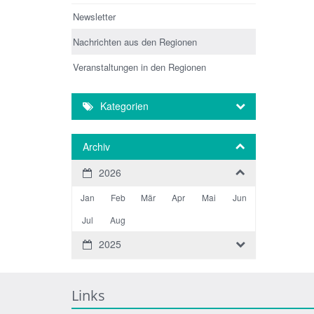
Newsletter
Nachrichten aus den Regionen
Veranstaltungen in den Regionen
Kategorien
Archiv
2026
Jan
Feb
Mär
Apr
Mai
Jun
Jul
Aug
2025
Links