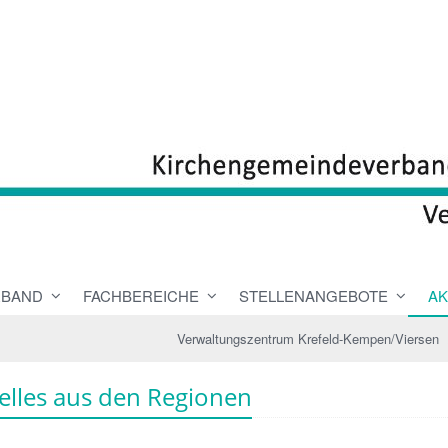
RBAND
FACHBEREICHE
STELLENANGEBOTE
AK
Verwaltungszentrum Krefeld-Kempen/Viersen
elles aus den Regionen