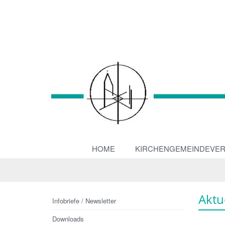
HOME
KIRCHENGEMEINDEVE
Aktu
Infobriefe / Newsletter
Downloads