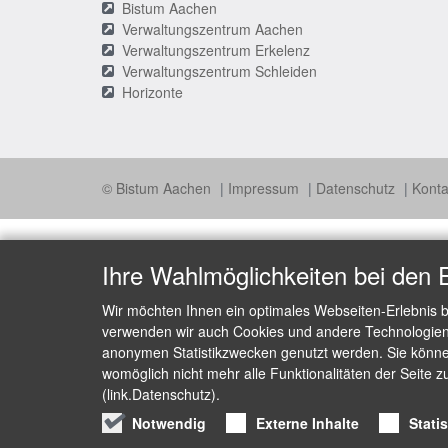
Bistum Aachen
Verwaltungszentrum Aachen
Verwaltungszentrum Erkelenz
Verwaltungszentrum Schleiden
Horizonte
© Bistum Aachen
Impressum
Datenschutz
Konta
Ihre Wahlmöglichkeiten bei den 
Wir möchten Ihnen ein optimales Webseiten-Erlebnis b
verwenden wir auch Cookies und andere Technologien, 
anonymen Statistikzwecken genutzt werden. Sie können
womöglich nicht mehr alle Funktionalitäten der Seite z
(link.Datenschutz).
Notwendig
Externe Inhalte
Stati