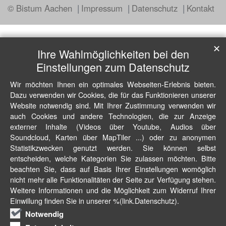
© Bistum Aachen
Impressum
Datenschutz
Kontakt
✕
Ihre Wahlmöglichkeiten bei den
Einstellungen zum Datenschutz
Wir möchten Ihnen ein optimales Webseiten-Erlebnis bieten.
Dazu verwenden wir Cookies, die für das Funktionieren unserer
Website notwendig sind. Mit Ihrer Zustimmung verwenden wir
auch Cookies und andere Technologien, die zur Anzeige
externer Inhalte (Videos über Youtube, Audios über
Soundcloud, Karten über MapTiler ...) oder zu anonymen
Statistikzwecken genutzt werden. Sie können selbst
entscheiden, welche Kategorien Sie zulassen möchten. Bitte
beachten Sie, dass auf Basis Ihrer Einstellungen womöglich
nicht mehr alle Funktionalitäten der Seite zur Verfügung stehen.
Weitere Informationen und die Möglichkeit zum Widerruf Ihrer
Einwillung finden Sie in unserer %(link.Datenschutz).
Notwendig