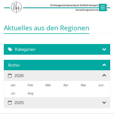
Aktuelles aus den Regionen
Kategorien
Archiv
2026
Jan
Feb
Mär
Apr
Mai
Jun
Jul
Aug
2025