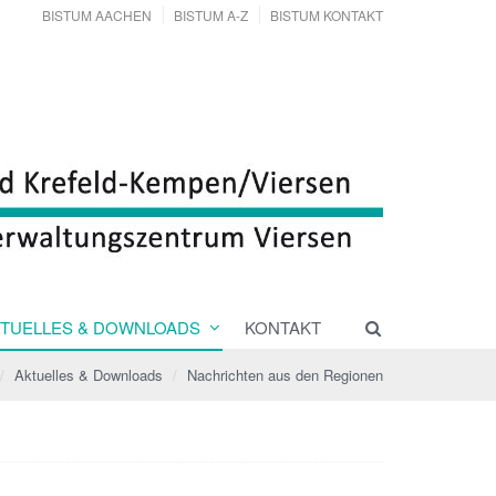
BISTUM AACHEN
BISTUM A-Z
BISTUM KONTAKT
TUELLES & DOWNLOADS
KONTAKT
Aktuelles & Downloads
Nachrichten aus den Regionen