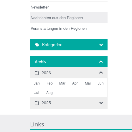
Newsletter
Nachrichten aus den Regionen
Veranstaltungen in den Regionen
Kategorien
Archiv
2026
Jan
Feb
Mär
Apr
Mai
Jun
Jul
Aug
2025
Links