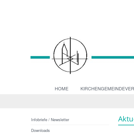
HOME
KIRCHENGEMEINDEVE
Aktu
Infobriefe / Newsletter
Downloads