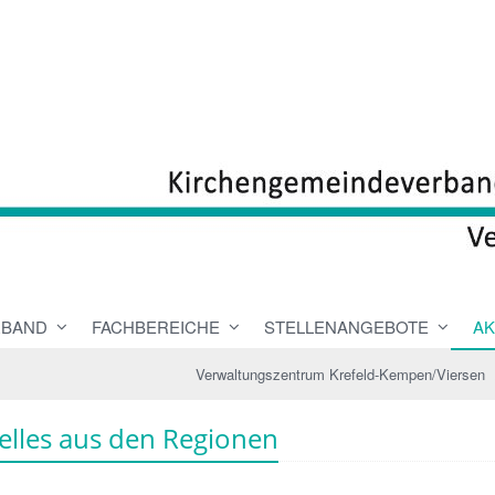
RBAND
FACHBEREICHE
STELLENANGEBOTE
AK
Verwaltungszentrum Krefeld-Kempen/Viersen
elles aus den Regionen