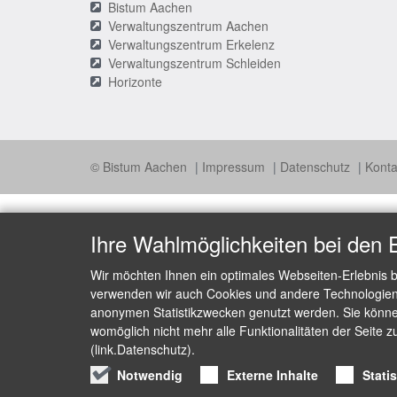
Bistum Aachen
Verwaltungszentrum Aachen
Verwaltungszentrum Erkelenz
Verwaltungszentrum Schleiden
Horizonte
© Bistum Aachen
Impressum
Datenschutz
Konta
Ihre Wahlmöglichkeiten bei den 
Wir möchten Ihnen ein optimales Webseiten-Erlebnis b
verwenden wir auch Cookies und andere Technologien, 
anonymen Statistikzwecken genutzt werden. Sie können
womöglich nicht mehr alle Funktionalitäten der Seite z
(link.Datenschutz).
Notwendig
Externe Inhalte
Stati