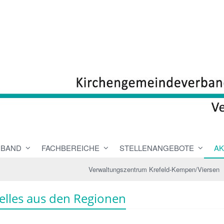
RBAND
FACHBEREICHE
STELLENANGEBOTE
AK
Verwaltungszentrum Krefeld-Kempen/Viersen
elles aus den Regionen