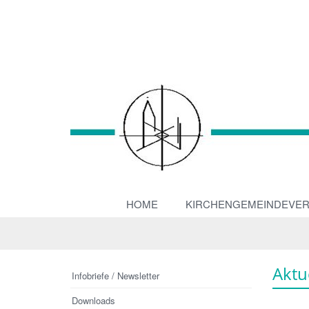
HOME
KIRCHENGEMEINDEVE
Aktu
Infobriefe / Newsletter
Downloads