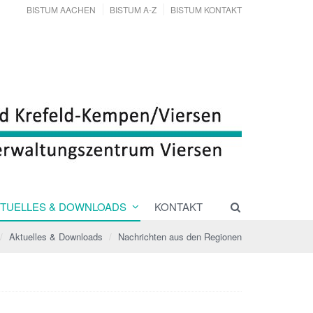
BISTUM AACHEN
BISTUM A-Z
BISTUM KONTAKT
TUELLES & DOWNLOADS
KONTAKT
Aktuelles & Downloads
Nachrichten aus den Regionen