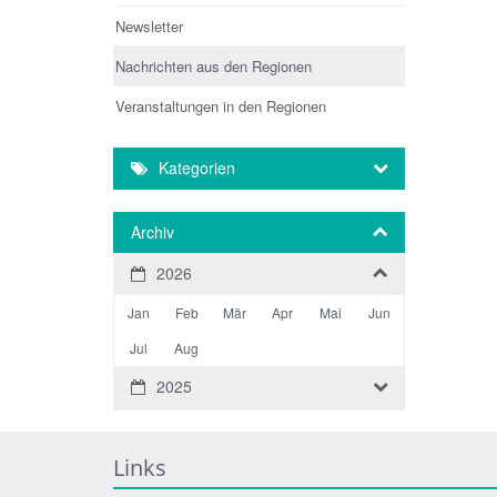
Newsletter
Nachrichten aus den Regionen
Veranstaltungen in den Regionen
Kategorien
Archiv
2026
Jan
Feb
Mär
Apr
Mai
Jun
Jul
Aug
2025
Links