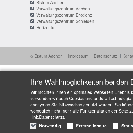
Bistum Aachen
Verwaltungszentrum Aachen
Verwaltungszentrum Erkelenz
Verwaltungszentrum Schleiden
Horizonte
© Bistum Aachen
Impressum
Datenschutz
Konta
Ihre Wahlmöglichkeiten bei den 
Wir möchten Ihnen ein optimales Webseiten-Erlebnis b
verwenden wir auch Cookies und andere Technologien, 
anonymen Statistikzwecken genutzt werden. Sie können
womöglich nicht mehr alle Funktionalitäten der Seite z
(link.Datenschutz).
Notwendig
Externe Inhalte
Stati