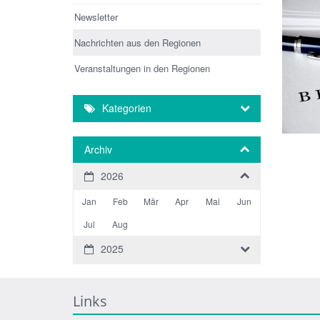
Newsletter
Nachrichten aus den Regionen
Veranstaltungen in den Regionen
Kategorien
Archiv
2026
Jan
Feb
Mär
Apr
Mai
Jun
Jul
Aug
2025
Links