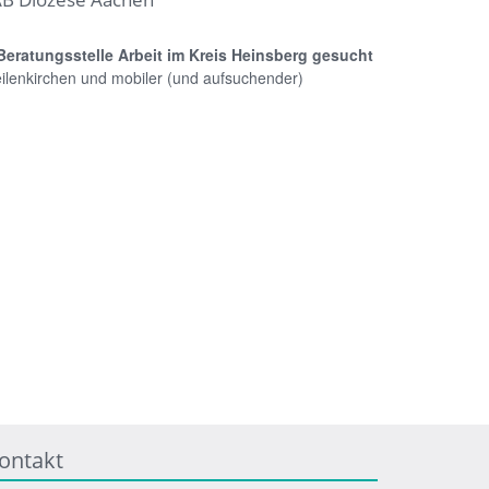
 Beratungsstelle Arbeit im Kreis Heinsberg gesucht
Geilenkirchen und mobiler (und aufsuchender)
ontakt