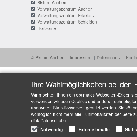
Bistum Aachen
Verwaltungszentrum Aachen
Verwaltungszentrum Erkelenz
Verwaltungszentrum Schleiden
Horizonte
© Bistum Aachen
Impressum
Datenschutz
Konta
Ihre Wahlmöglichkeiten bei den 
Wir möchten Ihnen ein optimales Webseiten-Erlebnis b
verwenden wir auch Cookies und andere Technologien, 
anonymen Statistikzwecken genutzt werden. Sie können
womöglich nicht mehr alle Funktionalitäten der Seite z
(link.Datenschutz).
Notwendig
Externe Inhalte
Stati