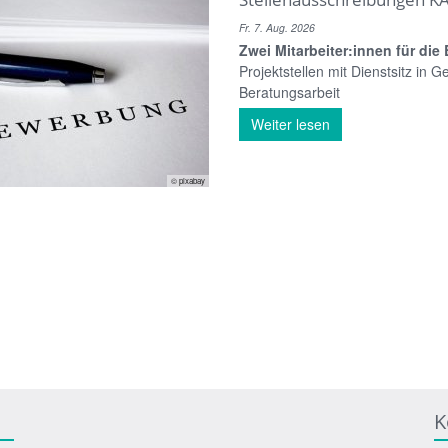
Fr. 7. Aug. 2026
Zwei Mitarbeiter:innen für die
Projektstellen mit Dienstsitz in 
Beratungsarbeit
Weiter lesen
© pixabay
K