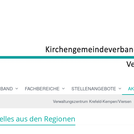
RBAND
FACHBEREICHE
STELLENANGEBOTE
AK
Verwaltungszentrum Krefeld-Kempen/Viersen
elles aus den Regionen