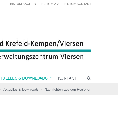
BISTUM AACHEN
BISTUM A-Z
BISTUM KONTAKT
TUELLES & DOWNLOADS
KONTAKT
Aktuelles & Downloads
Nachrichten aus den Regionen