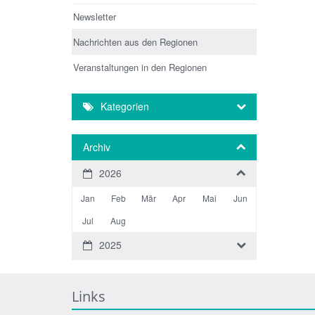
Newsletter
Nachrichten aus den Regionen
Veranstaltungen in den Regionen
Kategorien
Archiv
2026
Jan
Feb
Mär
Apr
Mai
Jun
Jul
Aug
2025
Links