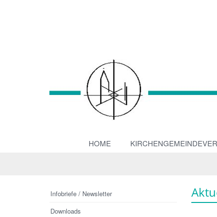
HOME
KIRCHENGEMEINDEVE
Aktu
Infobriefe / Newsletter
Downloads