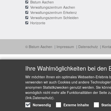
Bistum Aachen
Verwaltungszentrum Aachen
Verwaltungszentrum Erkelenz
Verwaltungszentrum Schleiden
Horizonte
© Bistum Aachen
Impressum
Datenschutz
Konta
Ihre Wahlmöglichkeiten bei den 
Wir möchten Ihnen ein optimales Webseiten-Erlebnis b
verwenden wir auch Cookies und andere Technologien, 
anonymen Statistikzwecken genutzt werden. Sie können
womöglich nicht mehr alle Funktionalitäten der Seite z
(link.Datenschutz).
Notwendig
Externe Inhalte
Stati