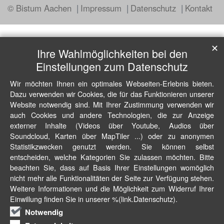
© Bistum Aachen
Impressum
Datenschutz
Kontakt
✕
Ihre Wahlmöglichkeiten bei den
Einstellungen zum Datenschutz
Wir möchten Ihnen ein optimales Webseiten-Erlebnis bieten.
Dazu verwenden wir Cookies, die für das Funktionieren unserer
Website notwendig sind. Mit Ihrer Zustimmung verwenden wir
auch Cookies und andere Technologien, die zur Anzeige
externer Inhalte (Videos über Youtube, Audios über
Soundcloud, Karten über MapTiler ...) oder zu anonymen
Statistikzwecken genutzt werden. Sie können selbst
entscheiden, welche Kategorien Sie zulassen möchten. Bitte
beachten Sie, dass auf Basis Ihrer Einstellungen womöglich
nicht mehr alle Funktionalitäten der Seite zur Verfügung stehen.
Weitere Informationen und die Möglichkeit zum Widerruf Ihrer
Einwillung finden Sie in unserer %(link.Datenschutz).
Notwendig