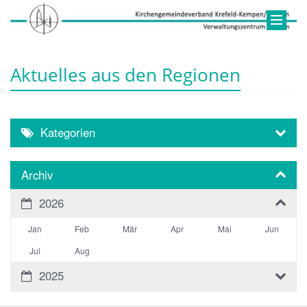
Aktuelles aus den Regionen
Kategorien
Archiv
2026
Jan
Feb
Mär
Apr
Mai
Jun
Jul
Aug
2025