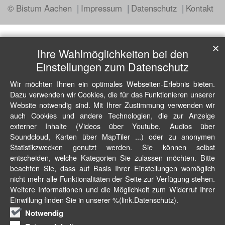
© Bistum Aachen
Impressum
Datenschutz
Kontakt
✕
Ihre Wahlmöglichkeiten bei den
Einstellungen zum Datenschutz
Wir möchten Ihnen ein optimales Webseiten-Erlebnis bieten.
Dazu verwenden wir Cookies, die für das Funktionieren unserer
Website notwendig sind. Mit Ihrer Zustimmung verwenden wir
auch Cookies und andere Technologien, die zur Anzeige
externer Inhalte (Videos über Youtube, Audios über
Soundcloud, Karten über MapTiler ...) oder zu anonymen
Statistikzwecken genutzt werden. Sie können selbst
entscheiden, welche Kategorien Sie zulassen möchten. Bitte
beachten Sie, dass auf Basis Ihrer Einstellungen womöglich
nicht mehr alle Funktionalitäten der Seite zur Verfügung stehen.
Weitere Informationen und die Möglichkeit zum Widerruf Ihrer
Einwillung finden Sie in unserer %(link.Datenschutz).
Notwendig