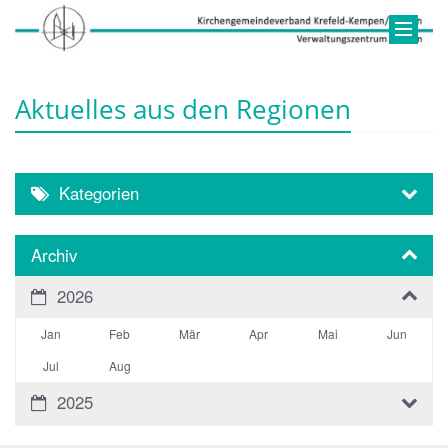
Aktuelles aus den Regionen
Kategorien
Archiv
2026
Jan
Feb
Mär
Apr
Mai
Jun
Jul
Aug
2025