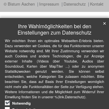
© Bistum Aachen
Impressum
Datenschutz
Kontakt
✕
Ihre Wahlmöglichkeiten bei den
Einstellungen zum Datenschutz
Wir möchten Ihnen ein optimales Webseiten-Erlebnis bieten.
Dazu verwenden wir Cookies, die für das Funktionieren unserer
Website notwendig sind. Mit Ihrer Zustimmung verwenden wir
auch Cookies und andere Technologien, die zur Anzeige
externer Inhalte (Videos über Youtube, Audios über
Soundcloud, Karten über MapTiler ...) oder zu anonymen
Statistikzwecken genutzt werden. Sie können selbst
entscheiden, welche Kategorien Sie zulassen möchten. Bitte
beachten Sie, dass auf Basis Ihrer Einstellungen womöglich
nicht mehr alle Funktionalitäten der Seite zur Verfügung stehen.
Weitere Informationen und die Möglichkeit zum Widerruf Ihrer
Einwillung finden Sie in unserer %(link.Datenschutz).
Notwendig