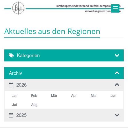
Aktuelles aus den Regionen
Kategorien
Archiv
2026
Jan
Feb
Mär
Apr
Mai
Jun
Jul
Aug
2025