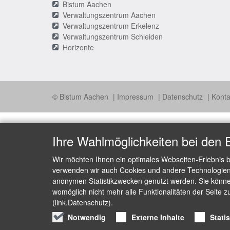
Bistum Aachen
Verwaltungszentrum Aachen
Verwaltungszentrum Erkelenz
Verwaltungszentrum Schleiden
Horizonte
© Bistum Aachen
Impressum
Datenschutz
Konta
Ihre Wahlmöglichkeiten bei den 
Wir möchten Ihnen ein optimales Webseiten-Erlebnis b
verwenden wir auch Cookies und andere Technologien, 
anonymen Statistikzwecken genutzt werden. Sie können
womöglich nicht mehr alle Funktionalitäten der Seite z
(link.Datenschutz).
Notwendig
Externe Inhalte
Stati