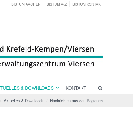
BISTUM AACHEN
BISTUM A-Z
BISTUM KONTAKT
TUELLES & DOWNLOADS
KONTAKT
Aktuelles & Downloads
Nachrichten aus den Regionen