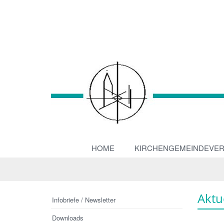
HOME
KIRCHENGEMEINDEVE
Aktu
Infobriefe / Newsletter
Downloads