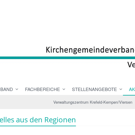
RBAND
FACHBEREICHE
STELLENANGEBOTE
AK
Verwaltungszentrum Krefeld-Kempen/Viersen
elles aus den Regionen