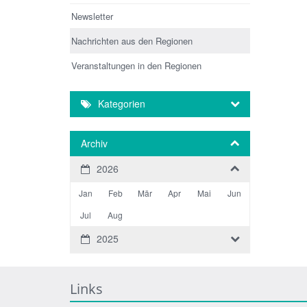
Newsletter
Nachrichten aus den Regionen
Veranstaltungen in den Regionen
Kategorien
Archiv
2026
Jan
Feb
Mär
Apr
Mai
Jun
Jul
Aug
2025
Links