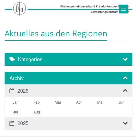
Aktuelles aus den Regionen
Kategorien
Archiv
2026
Jan
Feb
Mär
Apr
Mai
Jun
Jul
Aug
2025