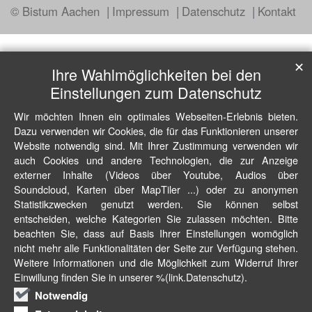
© Bistum Aachen
Impressum
Datenschutz
Kontakt
✕
Ihre Wahlmöglichkeiten bei den
Einstellungen zum Datenschutz
Wir möchten Ihnen ein optimales Webseiten-Erlebnis bieten.
Dazu verwenden wir Cookies, die für das Funktionieren unserer
Website notwendig sind. Mit Ihrer Zustimmung verwenden wir
auch Cookies und andere Technologien, die zur Anzeige
externer Inhalte (Videos über Youtube, Audios über
Soundcloud, Karten über MapTiler ...) oder zu anonymen
Statistikzwecken genutzt werden. Sie können selbst
entscheiden, welche Kategorien Sie zulassen möchten. Bitte
beachten Sie, dass auf Basis Ihrer Einstellungen womöglich
nicht mehr alle Funktionalitäten der Seite zur Verfügung stehen.
Weitere Informationen und die Möglichkeit zum Widerruf Ihrer
Einwillung finden Sie in unserer %(link.Datenschutz).
Notwendig