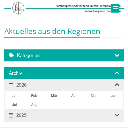
Aktuelles aus den Regionen
Kategorien
Archiv
2026
Jan
Feb
Mär
Apr
Mai
Jun
Jul
Aug
2025