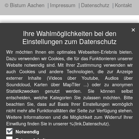
© Bistum Aachen
Impressum
Datenschutz
Kontakt
✕
Ihre Wahlmöglichkeiten bei den
Einstellungen zum Datenschutz
Wir möchten Ihnen ein optimales Webseiten-Erlebnis bieten.
Dazu verwenden wir Cookies, die für das Funktionieren unserer
Website notwendig sind. Mit Ihrer Zustimmung verwenden wir
auch Cookies und andere Technologien, die zur Anzeige
externer Inhalte (Videos über Youtube, Audios über
Soundcloud, Karten über MapTiler ...) oder zu anonymen
Statistikzwecken genutzt werden. Sie können selbst
entscheiden, welche Kategorien Sie zulassen möchten. Bitte
beachten Sie, dass auf Basis Ihrer Einstellungen womöglich
nicht mehr alle Funktionalitäten der Seite zur Verfügung stehen.
Weitere Informationen und die Möglichkeit zum Widerruf Ihrer
Einwillung finden Sie in unserer %(link.Datenschutz).
Notwendig