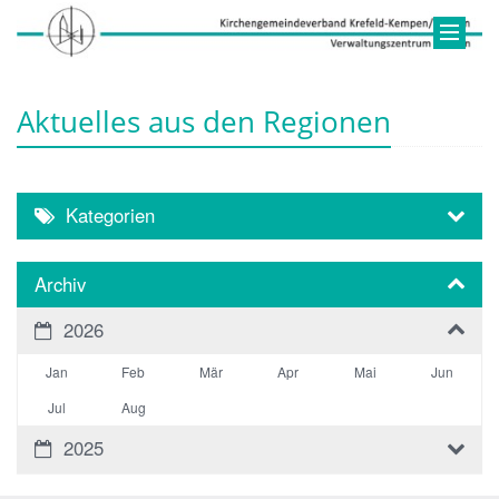
Aktuelles aus den Regionen
Kategorien
Archiv
2026
Jan
Feb
Mär
Apr
Mai
Jun
Jul
Aug
2025