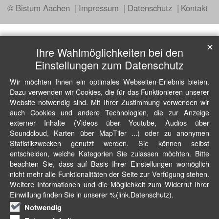
© Bistum Aachen
Impressum
Datenschutz
Kontakt
✕
Ihre Wahlmöglichkeiten bei den
Einstellungen zum Datenschutz
Wir möchten Ihnen ein optimales Webseiten-Erlebnis bieten.
Dazu verwenden wir Cookies, die für das Funktionieren unserer
Website notwendig sind. Mit Ihrer Zustimmung verwenden wir
auch Cookies und andere Technologien, die zur Anzeige
externer Inhalte (Videos über Youtube, Audios über
Soundcloud, Karten über MapTiler ...) oder zu anonymen
Statistikzwecken genutzt werden. Sie können selbst
entscheiden, welche Kategorien Sie zulassen möchten. Bitte
beachten Sie, dass auf Basis Ihrer Einstellungen womöglich
nicht mehr alle Funktionalitäten der Seite zur Verfügung stehen.
Weitere Informationen und die Möglichkeit zum Widerruf Ihrer
Einwillung finden Sie in unserer %(link.Datenschutz).
Notwendig