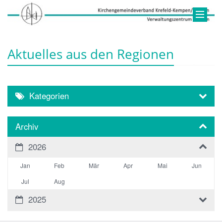
Aktuelles aus den Regionen
Kategorien
Archiv
2026
Jan
Feb
Mär
Apr
Mai
Jun
Jul
Aug
2025