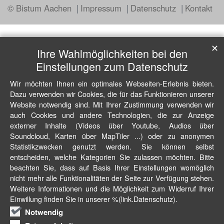
© Bistum Aachen
Impressum
Datenschutz
Kontakt
✕
Ihre Wahlmöglichkeiten bei den
Einstellungen zum Datenschutz
Wir möchten Ihnen ein optimales Webseiten-Erlebnis bieten.
Dazu verwenden wir Cookies, die für das Funktionieren unserer
Website notwendig sind. Mit Ihrer Zustimmung verwenden wir
auch Cookies und andere Technologien, die zur Anzeige
externer Inhalte (Videos über Youtube, Audios über
Soundcloud, Karten über MapTiler ...) oder zu anonymen
Statistikzwecken genutzt werden. Sie können selbst
entscheiden, welche Kategorien Sie zulassen möchten. Bitte
beachten Sie, dass auf Basis Ihrer Einstellungen womöglich
nicht mehr alle Funktionalitäten der Seite zur Verfügung stehen.
Weitere Informationen und die Möglichkeit zum Widerruf Ihrer
Einwillung finden Sie in unserer %(link.Datenschutz).
Notwendig