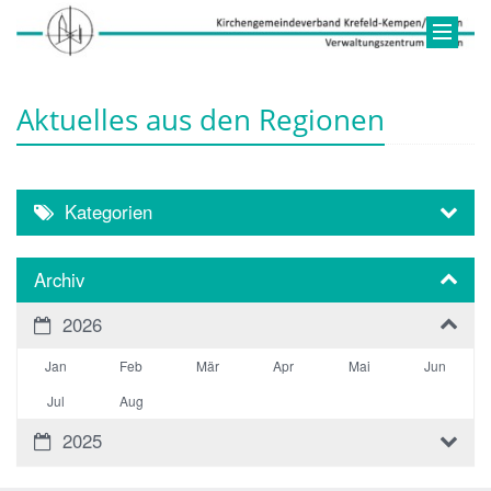
Aktuelles aus den Regionen
Kategorien
Archiv
2026
Jan
Feb
Mär
Apr
Mai
Jun
Jul
Aug
2025