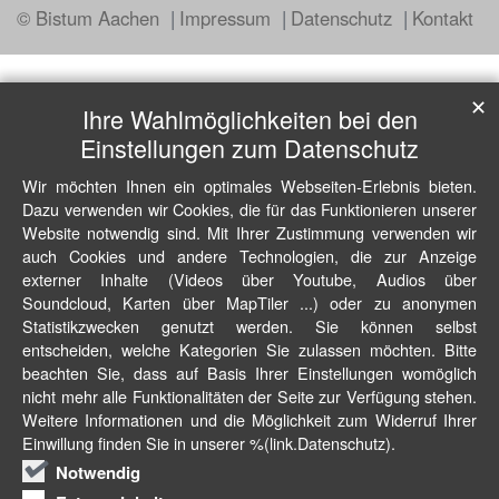
© Bistum Aachen
Impressum
Datenschutz
Kontakt
✕
Ihre Wahlmöglichkeiten bei den
Einstellungen zum Datenschutz
Wir möchten Ihnen ein optimales Webseiten-Erlebnis bieten.
Dazu verwenden wir Cookies, die für das Funktionieren unserer
Website notwendig sind. Mit Ihrer Zustimmung verwenden wir
auch Cookies und andere Technologien, die zur Anzeige
externer Inhalte (Videos über Youtube, Audios über
Soundcloud, Karten über MapTiler ...) oder zu anonymen
Statistikzwecken genutzt werden. Sie können selbst
entscheiden, welche Kategorien Sie zulassen möchten. Bitte
beachten Sie, dass auf Basis Ihrer Einstellungen womöglich
nicht mehr alle Funktionalitäten der Seite zur Verfügung stehen.
Weitere Informationen und die Möglichkeit zum Widerruf Ihrer
Einwillung finden Sie in unserer %(link.Datenschutz).
Notwendig