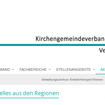
RBAND
FACHBEREICHE
STELLENANGEBOTE
AK
Verwaltungszentrum Krefeld-Kempen/Viersen
elles aus den Regionen