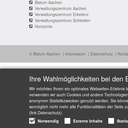
Bistum Aachen
Verwaltungszentrum Aachen
Verwaltungszentrum Erkelenz
Verwaltungszentrum Schleiden
Horizonte
© Bistum Aachen
Impressum
Datenschutz
Konta
Ihre Wahlmöglichkeiten bei den 
Wir möchten Ihnen ein optimales Webseiten-Erlebnis b
verwenden wir auch Cookies und andere Technologien, 
anonymen Statistikzwecken genutzt werden. Sie können
womöglich nicht mehr alle Funktionalitäten der Seite z
(link.Datenschutz).
Notwendig
Externe Inhalte
Stati