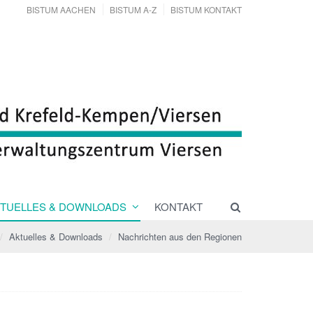
BISTUM AACHEN
BISTUM A-Z
BISTUM KONTAKT
TUELLES & DOWNLOADS
KONTAKT
Aktuelles & Downloads
Nachrichten aus den Regionen