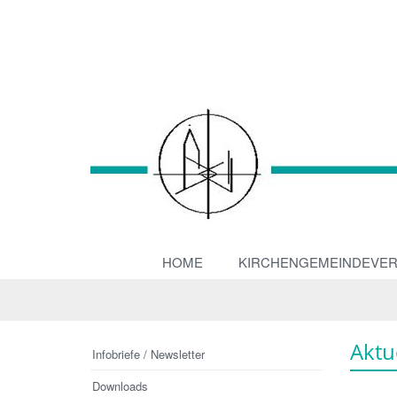
HOME
KIRCHENGEMEINDEVE
Aktu
Infobriefe / Newsletter
Downloads