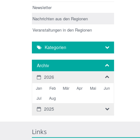
Newsletter
Nachrichten aus den Regionen
Veranstaltungen in den Regionen
Kategorien
Archiv
2026
Jan
Feb
Mär
Apr
Mai
Jun
Jul
Aug
2025
Links