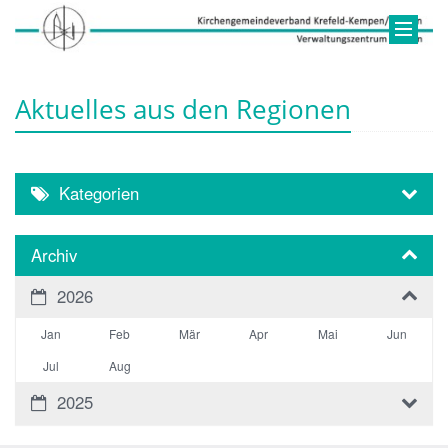
Aktuelles aus den Regionen
Kategorien
Archiv
2026
Jan
Feb
Mär
Apr
Mai
Jun
Jul
Aug
2025