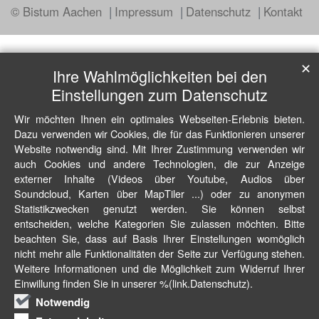
© Bistum Aachen
Impressum
Datenschutz
Kontakt
✕
Ihre Wahlmöglichkeiten bei den
Einstellungen zum Datenschutz
Wir möchten Ihnen ein optimales Webseiten-Erlebnis bieten.
Dazu verwenden wir Cookies, die für das Funktionieren unserer
Website notwendig sind. Mit Ihrer Zustimmung verwenden wir
auch Cookies und andere Technologien, die zur Anzeige
externer Inhalte (Videos über Youtube, Audios über
Soundcloud, Karten über MapTiler ...) oder zu anonymen
Statistikzwecken genutzt werden. Sie können selbst
entscheiden, welche Kategorien Sie zulassen möchten. Bitte
beachten Sie, dass auf Basis Ihrer Einstellungen womöglich
nicht mehr alle Funktionalitäten der Seite zur Verfügung stehen.
Weitere Informationen und die Möglichkeit zum Widerruf Ihrer
Einwillung finden Sie in unserer %(link.Datenschutz).
Notwendig