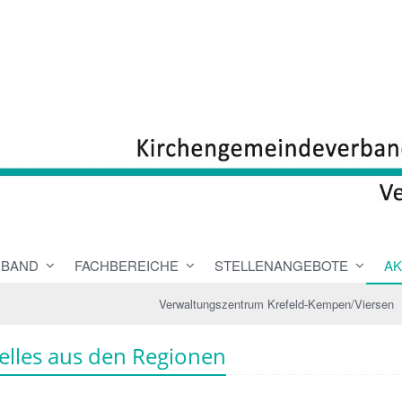
RBAND
FACHBEREICHE
STELLENANGEBOTE
AK
Verwaltungszentrum Krefeld-Kempen/Viersen
elles aus den Regionen