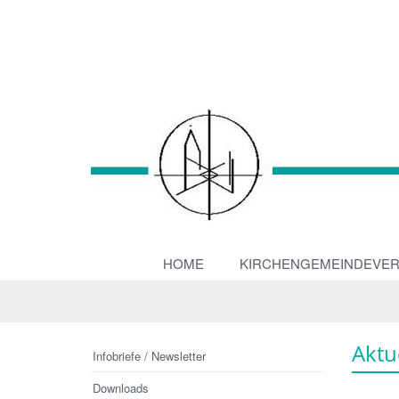
HOME
KIRCHENGEMEINDEVE
Aktu
Infobriefe / Newsletter
Downloads