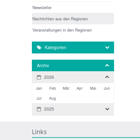
Newsletter
Nachrichten aus den Regionen
Veranstaltungen in den Regionen
Kategorien
Archiv
2026
Jan
Feb
Mär
Apr
Mai
Jun
Jul
Aug
2025
Links