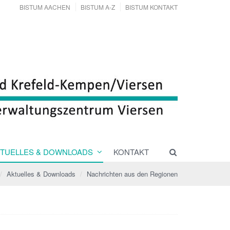
BISTUM AACHEN
BISTUM A-Z
BISTUM KONTAKT
TUELLES & DOWNLOADS
KONTAKT
Aktuelles & Downloads
Nachrichten aus den Regionen