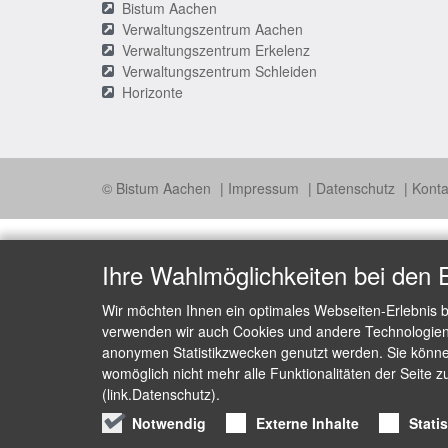
Bistum Aachen
Verwaltungszentrum Aachen
Verwaltungszentrum Erkelenz
Verwaltungszentrum Schleiden
Horizonte
© Bistum Aachen
Impressum
Datenschutz
Konta
Ihre Wahlmöglichkeiten bei den 
Wir möchten Ihnen ein optimales Webseiten-Erlebnis b
verwenden wir auch Cookies und andere Technologien, 
anonymen Statistikzwecken genutzt werden. Sie können
womöglich nicht mehr alle Funktionalitäten der Seite z
(link.Datenschutz).
Notwendig
Externe Inhalte
Stati