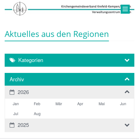
Aktuelles aus den Regionen
Kategorien
Archiv
2026
Jan
Feb
Mär
Apr
Mai
Jun
Jul
Aug
2025