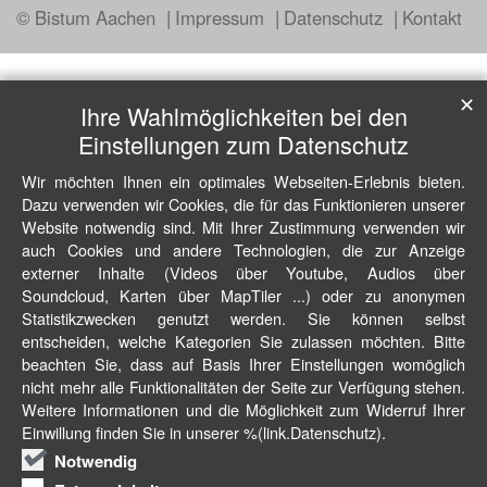
© Bistum Aachen
Impressum
Datenschutz
Kontakt
✕
Ihre Wahlmöglichkeiten bei den
Einstellungen zum Datenschutz
Wir möchten Ihnen ein optimales Webseiten-Erlebnis bieten.
Dazu verwenden wir Cookies, die für das Funktionieren unserer
Website notwendig sind. Mit Ihrer Zustimmung verwenden wir
auch Cookies und andere Technologien, die zur Anzeige
externer Inhalte (Videos über Youtube, Audios über
Soundcloud, Karten über MapTiler ...) oder zu anonymen
Statistikzwecken genutzt werden. Sie können selbst
entscheiden, welche Kategorien Sie zulassen möchten. Bitte
beachten Sie, dass auf Basis Ihrer Einstellungen womöglich
nicht mehr alle Funktionalitäten der Seite zur Verfügung stehen.
Weitere Informationen und die Möglichkeit zum Widerruf Ihrer
Einwillung finden Sie in unserer %(link.Datenschutz).
Notwendig