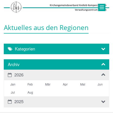
Aktuelles aus den Regionen
Kategorien
Archiv
2026
Jan
Feb
Mär
Apr
Mai
Jun
Jul
Aug
2025