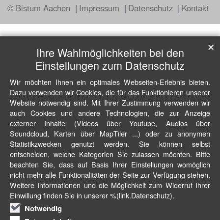
© Bistum Aachen
Impressum
Datenschutz
Kontakt
✕
Ihre Wahlmöglichkeiten bei den
Einstellungen zum Datenschutz
Wir möchten Ihnen ein optimales Webseiten-Erlebnis bieten.
Dazu verwenden wir Cookies, die für das Funktionieren unserer
Website notwendig sind. Mit Ihrer Zustimmung verwenden wir
auch Cookies und andere Technologien, die zur Anzeige
externer Inhalte (Videos über Youtube, Audios über
Soundcloud, Karten über MapTiler ...) oder zu anonymen
Statistikzwecken genutzt werden. Sie können selbst
entscheiden, welche Kategorien Sie zulassen möchten. Bitte
beachten Sie, dass auf Basis Ihrer Einstellungen womöglich
nicht mehr alle Funktionalitäten der Seite zur Verfügung stehen.
Weitere Informationen und die Möglichkeit zum Widerruf Ihrer
Einwillung finden Sie in unserer %(link.Datenschutz).
Notwendig