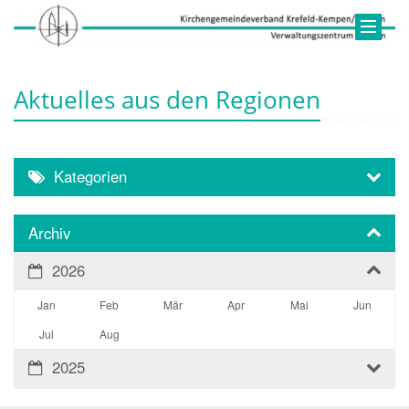
Aktuelles aus den Regionen
Kategorien
Archiv
2026
Jan
Feb
Mär
Apr
Mai
Jun
Jul
Aug
2025