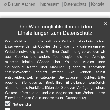
© Bistum Aachen
Impressum
Datenschutz
Kontakt
✕
Ihre Wahlmöglichkeiten bei den
Einstellungen zum Datenschutz
Wir möchten Ihnen ein optimales Webseiten-Erlebnis bieten.
Dazu verwenden wir Cookies, die für das Funktionieren unserer
Website notwendig sind. Mit Ihrer Zustimmung verwenden wir
auch Cookies und andere Technologien, die zur Anzeige
externer Inhalte (Videos über Youtube, Audios über
Soundcloud, Karten über MapTiler ...) oder zu anonymen
Statistikzwecken genutzt werden. Sie können selbst
entscheiden, welche Kategorien Sie zulassen möchten. Bitte
beachten Sie, dass auf Basis Ihrer Einstellungen womöglich
nicht mehr alle Funktionalitäten der Seite zur Verfügung stehen.
Weitere Informationen und die Möglichkeit zum Widerruf Ihrer
Einwillung finden Sie in unserer %(link.Datenschutz).
Notwendig