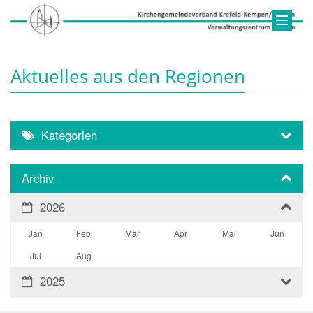
Aktuelles aus den Regionen
Kategorien
Archiv
2026
Jan
Feb
Mär
Apr
Mai
Jun
Jul
Aug
2025