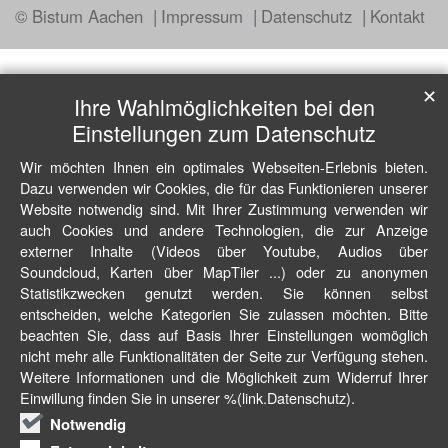
© Bistum Aachen
Impressum
Datenschutz
Kontakt
✕
Ihre Wahlmöglichkeiten bei den
Einstellungen zum Datenschutz
Wir möchten Ihnen ein optimales Webseiten-Erlebnis bieten.
Dazu verwenden wir Cookies, die für das Funktionieren unserer
Website notwendig sind. Mit Ihrer Zustimmung verwenden wir
auch Cookies und andere Technologien, die zur Anzeige
externer Inhalte (Videos über Youtube, Audios über
Soundcloud, Karten über MapTiler ...) oder zu anonymen
Statistikzwecken genutzt werden. Sie können selbst
entscheiden, welche Kategorien Sie zulassen möchten. Bitte
beachten Sie, dass auf Basis Ihrer Einstellungen womöglich
nicht mehr alle Funktionalitäten der Seite zur Verfügung stehen.
Weitere Informationen und die Möglichkeit zum Widerruf Ihrer
Einwillung finden Sie in unserer %(link.Datenschutz).
Notwendig