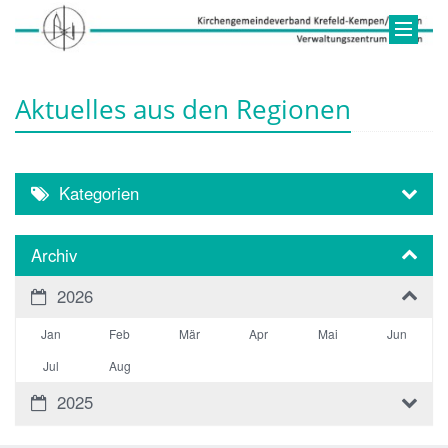
Aktuelles aus den Regionen
Kategorien
Archiv
2026
Jan
Feb
Mär
Apr
Mai
Jun
Jul
Aug
2025