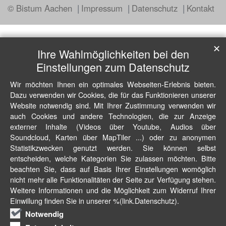
© Bistum Aachen
Impressum
Datenschutz
Kontakt
✕
Ihre Wahlmöglichkeiten bei den
Einstellungen zum Datenschutz
Wir möchten Ihnen ein optimales Webseiten-Erlebnis bieten.
Dazu verwenden wir Cookies, die für das Funktionieren unserer
Website notwendig sind. Mit Ihrer Zustimmung verwenden wir
auch Cookies und andere Technologien, die zur Anzeige
externer Inhalte (Videos über Youtube, Audios über
Soundcloud, Karten über MapTiler ...) oder zu anonymen
Statistikzwecken genutzt werden. Sie können selbst
entscheiden, welche Kategorien Sie zulassen möchten. Bitte
beachten Sie, dass auf Basis Ihrer Einstellungen womöglich
nicht mehr alle Funktionalitäten der Seite zur Verfügung stehen.
Weitere Informationen und die Möglichkeit zum Widerruf Ihrer
Einwillung finden Sie in unserer %(link.Datenschutz).
Notwendig