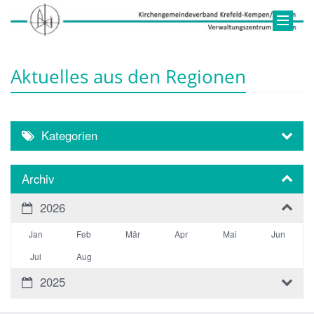
Aktuelles aus den Regionen
Kategorien
Archiv
2026
Jan
Feb
Mär
Apr
Mai
Jun
Jul
Aug
2025