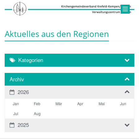
Aktuelles aus den Regionen
Kategorien
Archiv
2026
Jan
Feb
Mär
Apr
Mai
Jun
Jul
Aug
2025