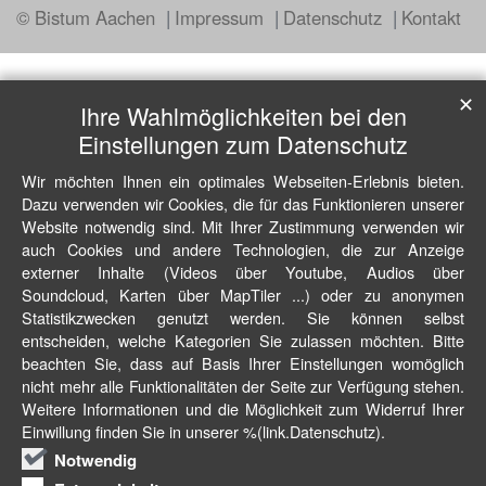
© Bistum Aachen
Impressum
Datenschutz
Kontakt
✕
Ihre Wahlmöglichkeiten bei den
Einstellungen zum Datenschutz
Wir möchten Ihnen ein optimales Webseiten-Erlebnis bieten.
Dazu verwenden wir Cookies, die für das Funktionieren unserer
Website notwendig sind. Mit Ihrer Zustimmung verwenden wir
auch Cookies und andere Technologien, die zur Anzeige
externer Inhalte (Videos über Youtube, Audios über
Soundcloud, Karten über MapTiler ...) oder zu anonymen
Statistikzwecken genutzt werden. Sie können selbst
entscheiden, welche Kategorien Sie zulassen möchten. Bitte
beachten Sie, dass auf Basis Ihrer Einstellungen womöglich
nicht mehr alle Funktionalitäten der Seite zur Verfügung stehen.
Weitere Informationen und die Möglichkeit zum Widerruf Ihrer
Einwillung finden Sie in unserer %(link.Datenschutz).
Notwendig