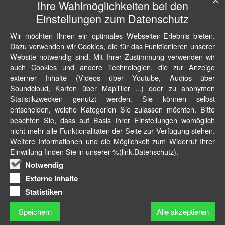
Ihre Wahlmöglichkeiten bei den
Einstellungen zum Datenschutz
Wir möchten Ihnen ein optimales Webseiten-Erlebnis bieten.
Dazu verwenden wir Cookies, die für das Funktionieren unserer
Website notwendig sind. Mit Ihrer Zustimmung verwenden wir
auch Cookies und andere Technologien, die zur Anzeige
externer Inhalte (Videos über Youtube, Audios über
Soundcloud, Karten über MapTiler ...) oder zu anonymen
Statistikzwecken genutzt werden. Sie können selbst
entscheiden, welche Kategorien Sie zulassen möchten. Bitte
beachten Sie, dass auf Basis Ihrer Einstellungen womöglich
nicht mehr alle Funktionalitäten der Seite zur Verfügung stehen.
Weitere Informationen und die Möglichkeit zum Widerruf Ihrer
Einwillung finden Sie in unserer %(link.Datenschutz).
Notwendig
Externe Inhalte
Statistiken
Speichern
Alle akzeptieren