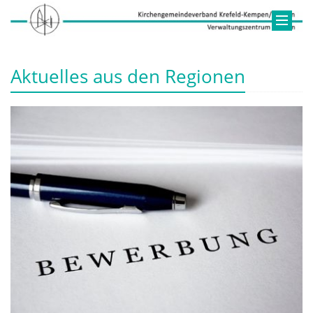
Aktuelles aus den Regionen