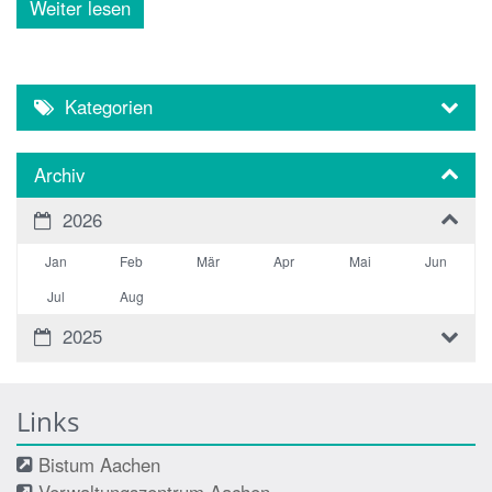
Weiter lesen
Kategorien
Archiv
2026
Jan
Feb
Mär
Apr
Mai
Jun
Jul
Aug
2025
Links
Bistum Aachen
Verwaltungszentrum Aachen