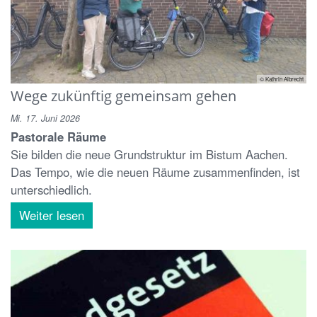
© Kathrin Albrecht
Wege zukünftig gemeinsam gehen
Mi. 17. Juni 2026
Pastorale Räume
Sie bilden die neue Grundstruktur im Bistum Aachen.
Das Tempo, wie die neuen Räume zusammenfinden, ist
unterschiedlich.
Weiter lesen