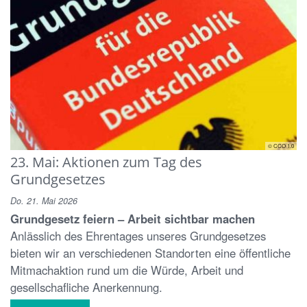
© CCO 1.0
23. Mai: Aktionen zum Tag des
Grundgesetzes
Do. 21. Mai 2026
Grundgesetz feiern – Arbeit sichtbar machen
Anlässlich des Ehrentages unseres Grundgesetzes
bieten wir an verschiedenen Standorten eine öffentliche
Mitmachaktion rund um die Würde, Arbeit und
gesellschafliche Anerkennung.