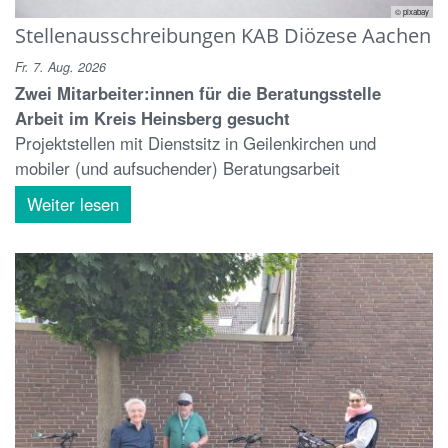
© pixabay
Stellenausschreibungen KAB Diözese Aachen
Fr. 7. Aug. 2026
Zwei Mitarbeiter:innen für die Beratungsstelle
Arbeit im Kreis Heinsberg gesucht
Projektstellen mit Dienstsitz in Geilenkirchen und
mobiler (und aufsuchender) Beratungsarbeit
Weiter lesen