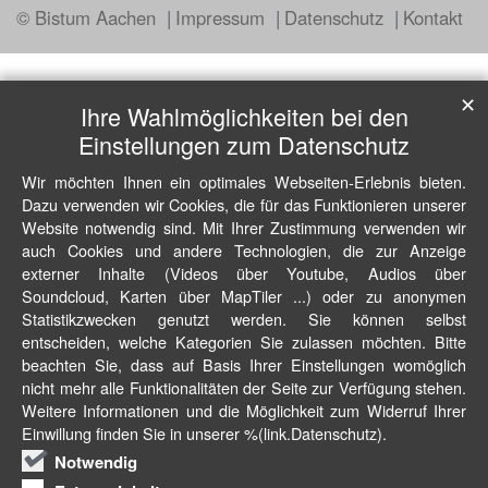
© Bistum Aachen
Impressum
Datenschutz
Kontakt
✕
Ihre Wahlmöglichkeiten bei den
Einstellungen zum Datenschutz
Wir möchten Ihnen ein optimales Webseiten-Erlebnis bieten.
Dazu verwenden wir Cookies, die für das Funktionieren unserer
Website notwendig sind. Mit Ihrer Zustimmung verwenden wir
auch Cookies und andere Technologien, die zur Anzeige
externer Inhalte (Videos über Youtube, Audios über
Soundcloud, Karten über MapTiler ...) oder zu anonymen
Statistikzwecken genutzt werden. Sie können selbst
entscheiden, welche Kategorien Sie zulassen möchten. Bitte
beachten Sie, dass auf Basis Ihrer Einstellungen womöglich
nicht mehr alle Funktionalitäten der Seite zur Verfügung stehen.
Weitere Informationen und die Möglichkeit zum Widerruf Ihrer
Einwillung finden Sie in unserer %(link.Datenschutz).
Notwendig