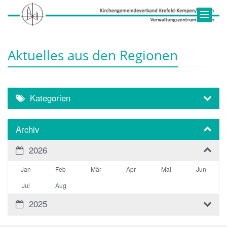
Aktuelles aus den Regionen
Kategorien
Archiv
2026
Jan
Feb
Mär
Apr
Mai
Jun
Jul
Aug
2025