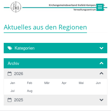
Aktuelles aus den Regionen
Kategorien
Archiv
2026
Jan
Feb
Mär
Apr
Mai
Jun
Jul
Aug
2025