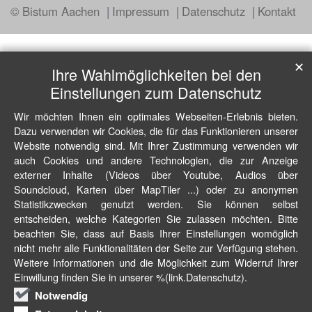
© Bistum Aachen
Impressum
Datenschutz
Kontakt
✕
Ihre Wahlmöglichkeiten bei den
Einstellungen zum Datenschutz
Wir möchten Ihnen ein optimales Webseiten-Erlebnis bieten.
Dazu verwenden wir Cookies, die für das Funktionieren unserer
Website notwendig sind. Mit Ihrer Zustimmung verwenden wir
auch Cookies und andere Technologien, die zur Anzeige
externer Inhalte (Videos über Youtube, Audios über
Soundcloud, Karten über MapTiler ...) oder zu anonymen
Statistikzwecken genutzt werden. Sie können selbst
entscheiden, welche Kategorien Sie zulassen möchten. Bitte
beachten Sie, dass auf Basis Ihrer Einstellungen womöglich
nicht mehr alle Funktionalitäten der Seite zur Verfügung stehen.
Weitere Informationen und die Möglichkeit zum Widerruf Ihrer
Einwillung finden Sie in unserer %(link.Datenschutz).
Notwendig